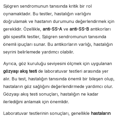
Sjögren sendromunun tanısında kritik bir rol
oynamaktadır. Bu testler, hastalığın varlığını
doğrulamak ve hastanın durumunu değerlendirmek için
gereklidir. Özellikle,
anti-SS-A
ve
anti-SS-B
antikorları
gibi spesifik testler, Sjögren sendromunun tanısında
önemli ipuçları sunar. Bu antikorların varlığı, hastalığın
seyrini belirlemede yardımcı olabilir.
Ayrıca, göz kuruluğu seviyesini ölçmek için uygulanan
gözyaşı akış testi
de laboratuvar testleri arasında yer
alır. Bu test, hastalığın tanısında önemli bir bileşen olup,
hastaların göz sağlığını değerlendirmede yardımcı olur.
Gözyaşı akış testi sonuçları, hastalığın ne kadar
ilerlediğini anlamak için önemlidir.
Laboratuvar testlerinin sonuçları, genellikle
hastaların