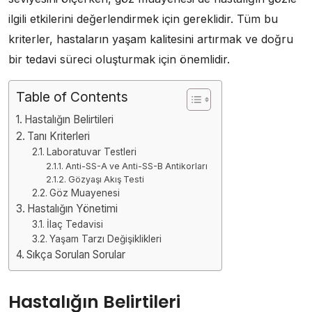
ilgili etkilerini değerlendirmek için gereklidir. Tüm bu
kriterler, hastaların yaşam kalitesini artırmak ve doğru
bir tedavi süreci oluşturmak için önemlidir.
Table of Contents
Hastalığın Belirtileri
Tanı Kriterleri
Laboratuvar Testleri
Anti-SS-A ve Anti-SS-B Antikorları
Gözyaşı Akış Testi
Göz Muayenesi
Hastalığın Yönetimi
İlaç Tedavisi
Yaşam Tarzı Değişiklikleri
Sıkça Sorulan Sorular
Hastalığın Belirtileri