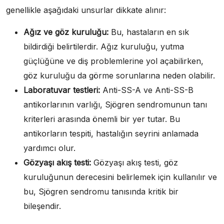
genellikle aşağıdaki unsurlar dikkate alınır:
Ağız ve göz kuruluğu:
Bu, hastaların en sık
bildirdiği belirtilerdir. Ağız kuruluğu, yutma
güçlüğüne ve diş problemlerine yol açabilirken,
göz kuruluğu da görme sorunlarına neden olabilir.
Laboratuvar testleri:
Anti-SS-A ve Anti-SS-B
antikorlarının varlığı, Sjögren sendromunun tanı
kriterleri arasında önemli bir yer tutar. Bu
antikorların tespiti, hastalığın seyrini anlamada
yardımcı olur.
Gözyaşı akış testi:
Gözyaşı akış testi, göz
kuruluğunun derecesini belirlemek için kullanılır ve
bu, Sjögren sendromu tanısında kritik bir
bileşendir.