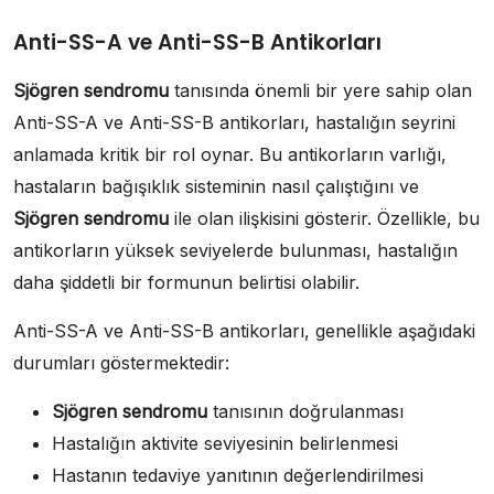
Anti-SS-A ve Anti-SS-B Antikorları
Sjögren sendromu
tanısında önemli bir yere sahip olan
Anti-SS-A ve Anti-SS-B antikorları, hastalığın seyrini
anlamada kritik bir rol oynar. Bu antikorların varlığı,
hastaların bağışıklık sisteminin nasıl çalıştığını ve
Sjögren sendromu
ile olan ilişkisini gösterir. Özellikle, bu
antikorların yüksek seviyelerde bulunması, hastalığın
daha şiddetli bir formunun belirtisi olabilir.
Anti-SS-A ve Anti-SS-B antikorları, genellikle aşağıdaki
durumları göstermektedir:
Sjögren sendromu
tanısının doğrulanması
Hastalığın aktivite seviyesinin belirlenmesi
Hastanın tedaviye yanıtının değerlendirilmesi