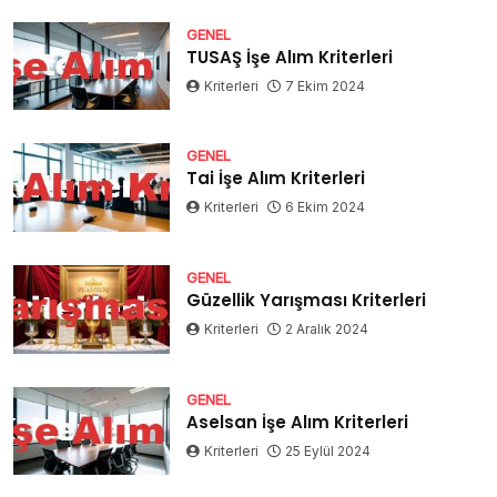
GENEL
TUSAŞ İşe Alım Kriterleri
Kriterleri
7 Ekim 2024
GENEL
Tai İşe Alım Kriterleri
Kriterleri
6 Ekim 2024
GENEL
Güzellik Yarışması Kriterleri
Kriterleri
2 Aralık 2024
GENEL
Aselsan İşe Alım Kriterleri
Kriterleri
25 Eylül 2024