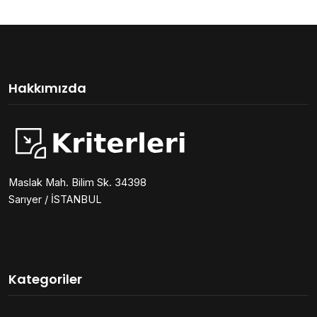
Hakkımızda
Maslak Mah. Bilim Sk. 34398
Sarıyer / İSTANBUL
Kategoriler