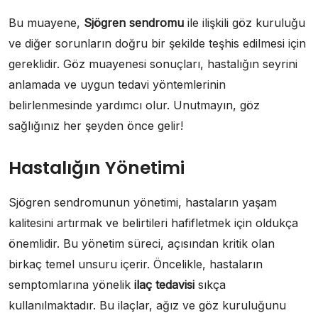
Bu muayene,
Sjögren sendromu
ile ilişkili göz kuruluğu
ve diğer sorunların doğru bir şekilde teşhis edilmesi için
gereklidir. Göz muayenesi sonuçları, hastalığın seyrini
anlamada ve uygun tedavi yöntemlerinin
belirlenmesinde yardımcı olur. Unutmayın, göz
sağlığınız her şeyden önce gelir!
Hastalığın Yönetimi
Sjögren sendromunun yönetimi, hastaların yaşam
kalitesini artırmak ve belirtileri hafifletmek için oldukça
önemlidir. Bu yönetim süreci, açısından kritik olan
birkaç temel unsuru içerir. Öncelikle, hastaların
semptomlarına yönelik
ilaç tedavisi
sıkça
kullanılmaktadır. Bu ilaçlar, ağız ve göz kuruluğunu