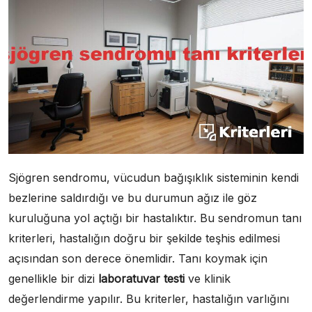
Sjögren sendromu, vücudun bağışıklık sisteminin kendi
bezlerine saldırdığı ve bu durumun ağız ile göz
kuruluğuna yol açtığı bir hastalıktır. Bu sendromun tanı
kriterleri, hastalığın doğru bir şekilde teşhis edilmesi
açısından son derece önemlidir. Tanı koymak için
genellikle bir dizi
laboratuvar testi
ve klinik
değerlendirme yapılır. Bu kriterler, hastalığın varlığını