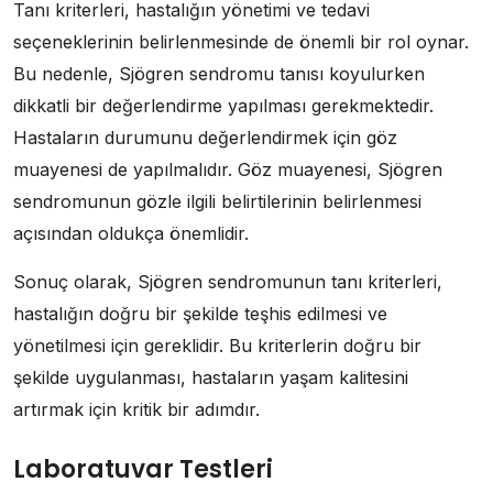
Tanı kriterleri, hastalığın yönetimi ve tedavi
seçeneklerinin belirlenmesinde de önemli bir rol oynar.
Bu nedenle, Sjögren sendromu tanısı koyulurken
dikkatli bir değerlendirme yapılması gerekmektedir.
Hastaların durumunu değerlendirmek için göz
muayenesi de yapılmalıdır. Göz muayenesi, Sjögren
sendromunun gözle ilgili belirtilerinin belirlenmesi
açısından oldukça önemlidir.
Sonuç olarak, Sjögren sendromunun tanı kriterleri,
hastalığın doğru bir şekilde teşhis edilmesi ve
yönetilmesi için gereklidir. Bu kriterlerin doğru bir
şekilde uygulanması, hastaların yaşam kalitesini
artırmak için kritik bir adımdır.
Laboratuvar Testleri