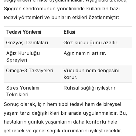
Sjögren sendromunun yönetiminde kullanılan bazı
tedavi yöntemleri ve bunların etkileri özetlenmiştir:
Tedavi Yöntemi
Etkisi
Gözyaşı Damlaları
Göz kuruluğunu azaltır.
Ağız Kuruluğu
Ağız nemini artırır.
Spreyleri
Omega-3 Takviyeleri
Vücudun nem dengesini
korur.
Stres Yönetimi
Ruhsal sağlığı iyileştirir.
Teknikleri
Sonuç olarak, için hem tıbbi tedavi hem de bireysel
yaşam tarzı değişiklikleri bir arada uygulanmalıdır. Bu,
hastaların günlük yaşamlarını daha konforlu hale
getirecek ve genel sağlık durumlarını iyileştirecektir.