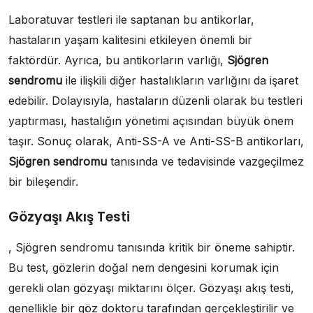
Laboratuvar testleri ile saptanan bu antikorlar,
hastaların yaşam kalitesini etkileyen önemli bir
faktördür. Ayrıca, bu antikorların varlığı,
Sjögren
sendromu
ile ilişkili diğer hastalıkların varlığını da işaret
edebilir. Dolayısıyla, hastaların düzenli olarak bu testleri
yaptırması, hastalığın yönetimi açısından büyük önem
taşır. Sonuç olarak, Anti-SS-A ve Anti-SS-B antikorları,
Sjögren sendromu
tanısında ve tedavisinde vazgeçilmez
bir bileşendir.
Gözyaşı Akış Testi
, Sjögren sendromu tanısında kritik bir öneme sahiptir.
Bu test, gözlerin doğal nem dengesini korumak için
gerekli olan gözyaşı miktarını ölçer. Gözyaşı akış testi,
genellikle bir göz doktoru tarafından gerçekleştirilir ve