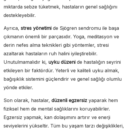
miktarda sebze tüketmek, hastaların genel sağlığını
destekleyebilir.
Ayrıca,
stres yönetimi
de Sjögren sendromu ile başa
çıkmanın önemli bir parçasıdır. Yoga, meditasyon ve
derin nefes alma teknikleri gibi yöntemler, stresi
azaltarak hastaların ruh halini iyileştirebilir.
Unutulmamalıdır ki,
uyku düzeni
de hastalığın seyrini
etkileyen bir faktördür. Yeterli ve kaliteli uyku almak,
bağışıklık sistemini güçlendirir ve genel sağlığı olumlu
yönde etkiler.
Son olarak, hastalar,
düzenli egzersiz
yaparak hem
fiziksel hem de mental sağlıklarını koruyabilirler.
Egzersiz yapmak, kan dolaşımını artırır ve enerji
seviyelerini yükseltir. Tüm bu yaşam tarzı değişiklikleri,