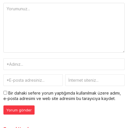
Bir dahaki sefere yorum yaptığımda kullanılmak üzere adımı,
e-posta adresimi ve web site adresimi bu tarayıcıya kaydet.