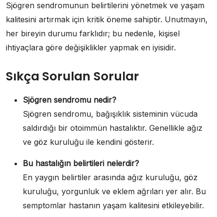
Sjögren sendromunun belirtilerini yönetmek ve yaşam
kalitesini artırmak için kritik öneme sahiptir. Unutmayın,
her bireyin durumu farklıdır; bu nedenle, kişisel
ihtiyaçlara göre değişiklikler yapmak en iyisidir.
Sıkça Sorulan Sorular
Sjögren sendromu nedir?
Sjögren sendromu, bağışıklık sisteminin vücuda
saldırdığı bir otoimmün hastalıktır. Genellikle ağız
ve göz kuruluğu ile kendini gösterir.
Bu hastalığın belirtileri nelerdir?
En yaygın belirtiler arasında ağız kuruluğu, göz
kuruluğu, yorgunluk ve eklem ağrıları yer alır. Bu
semptomlar hastanın yaşam kalitesini etkileyebilir.