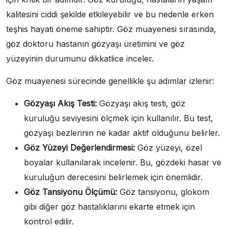
kalitesini ciddi şekilde etkileyebilir ve bu nedenle erken
teşhis hayati öneme sahiptir. Göz muayenesi sırasında,
göz doktoru hastanın gözyaşı üretimini ve göz
yüzeyinin durumunu dikkatlice inceler.
Göz muayenesi sürecinde genellikle şu adımlar izlenir:
Gözyaşı Akış Testi:
Gözyaşı akış testi, göz
kuruluğu seviyesini ölçmek için kullanılır. Bu test,
gözyaşı bezlerinin ne kadar aktif olduğunu belirler.
Göz Yüzeyi Değerlendirmesi:
Göz yüzeyi, özel
boyalar kullanılarak incelenir. Bu, gözdeki hasar ve
kuruluğun derecesini belirlemek için önemlidir.
Göz Tansiyonu Ölçümü:
Göz tansiyonu, glokom
gibi diğer göz hastalıklarını ekarte etmek için
kontrol edilir.