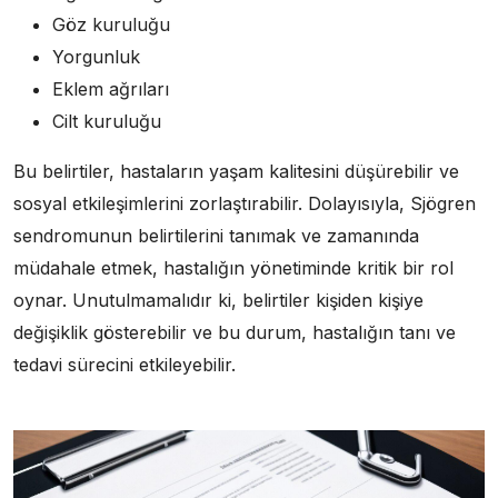
Göz kuruluğu
Yorgunluk
Eklem ağrıları
Cilt kuruluğu
Bu belirtiler, hastaların yaşam kalitesini düşürebilir ve
sosyal etkileşimlerini zorlaştırabilir. Dolayısıyla, Sjögren
sendromunun belirtilerini tanımak ve zamanında
müdahale etmek, hastalığın yönetiminde kritik bir rol
oynar. Unutulmamalıdır ki, belirtiler kişiden kişiye
değişiklik gösterebilir ve bu durum, hastalığın tanı ve
tedavi sürecini etkileyebilir.