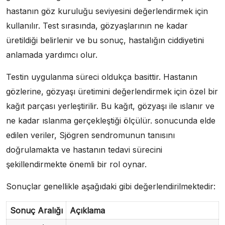
hastanın göz kuruluğu seviyesini değerlendirmek için
kullanılır. Test sırasında, gözyaşlarının ne kadar
üretildiği belirlenir ve bu sonuç, hastalığın ciddiyetini
anlamada yardımcı olur.
Testin uygulanma süreci oldukça basittir. Hastanın
gözlerine, gözyaşı üretimini değerlendirmek için özel bir
kağıt parçası yerleştirilir. Bu kağıt, gözyaşı ile ıslanır ve
ne kadar ıslanma gerçekleştiği ölçülür. sonucunda elde
edilen veriler, Sjögren sendromunun tanısını
doğrulamakta ve hastanın tedavi sürecini
şekillendirmekte önemli bir rol oynar.
Sonuçlar genellikle aşağıdaki gibi değerlendirilmektedir:
Sonuç Aralığı
Açıklama