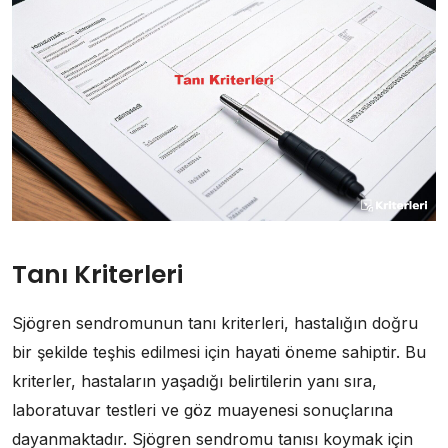
Tanı Kriterleri
Sjögren sendromunun tanı kriterleri, hastalığın doğru
bir şekilde teşhis edilmesi için hayati öneme sahiptir. Bu
kriterler, hastaların yaşadığı belirtilerin yanı sıra,
laboratuvar testleri ve göz muayenesi sonuçlarına
dayanmaktadır. Sjögren sendromu tanısı koymak için