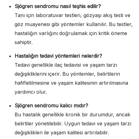
Sjögren sendromu nasıl teşhis edilir?
Tanı için laboratuvar testleri, gözyaşı akış testi ve
göz muayenesi gibi yöntemler kullanılır. Bu testler,
hastalığın varlığını doğrulamak için kritik öneme
sahiptir.
Hastalığın tedavi yöntemleri nelerdir?
Tedavi genellikle ilaç tedavisi ve yaşam tarzı
değişikliklerini içerir. Bu yöntemler, belirtilerin
hafifletilmesine ve yaşam kalitesinin artırılmasına
yardımcı olur.
Sjögren sendromu kalıcı mıdır?
Bu hastalık genellikle kronik bir durumdur, ancak
belirtiler yönetilebilir. Uygun tedavi ve yaşam tarzı
değişiklikleri ile yaşam kalitesi artırılabilir.