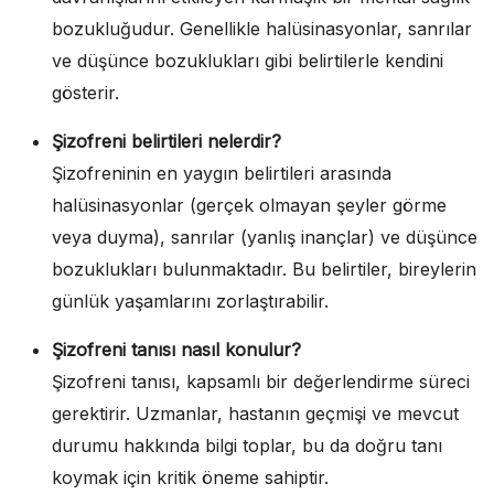
bozukluğudur. Genellikle halüsinasyonlar, sanrılar
ve düşünce bozuklukları gibi belirtilerle kendini
gösterir.
Şizofreni belirtileri nelerdir?
Şizofreninin en yaygın belirtileri arasında
halüsinasyonlar (gerçek olmayan şeyler görme
veya duyma), sanrılar (yanlış inançlar) ve düşünce
bozuklukları bulunmaktadır. Bu belirtiler, bireylerin
günlük yaşamlarını zorlaştırabilir.
Şizofreni tanısı nasıl konulur?
Şizofreni tanısı, kapsamlı bir değerlendirme süreci
gerektirir. Uzmanlar, hastanın geçmişi ve mevcut
durumu hakkında bilgi toplar, bu da doğru tanı
koymak için kritik öneme sahiptir.