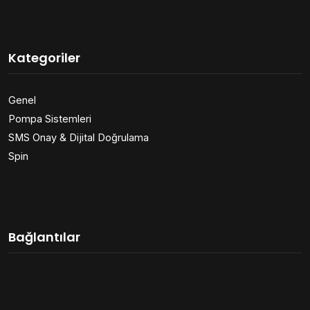
Kategoriler
Genel
Pompa Sistemleri
SMS Onay & Dijital Doğrulama
Spin
Bağlantılar