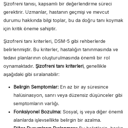
Şizofreni tanısı, kapsamlı bir değerlendirme süreci
gerektirir. Uzmanlar, hastanın geçmişi ve mevcut
durumu hakkında bilgi toplar, bu da doğru tanı koymak
için kritik öneme sahiptir.
Şizofreni tanı kriterleri, DSM-5 gibi rehberlerde
belirlenmiştir. Bu kriterler, hastalığın tanınmasında ve
tedavi planlarının oluşturulmasında önemli bir rol
oynamaktadır.
Şizofreni tanı kriterleri
, genellikle
aşağıdaki gibi sıralanabilir:
Belirgin Semptomlar:
En az bir ay süresince
halüsinasyon, sanrı veya düzensiz düşünceler gibi
semptomların varlığı.
Fonksiyonel Bozulma:
Sosyal, iş veya diğer önemli
alanlarda işlevsellikte belirgin bir azalma.