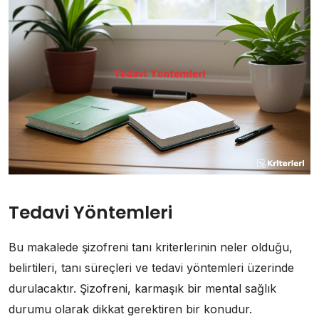
Tedavi Yöntemleri
Bu makalede şizofreni tanı kriterlerinin neler olduğu,
belirtileri, tanı süreçleri ve tedavi yöntemleri üzerinde
durulacaktır. Şizofreni, karmaşık bir mental sağlık
durumu olarak dikkat gerektiren bir konudur.