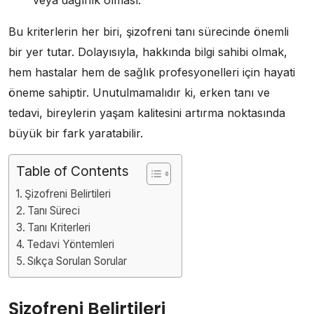
Bu kriterlerin her biri, şizofreni tanı sürecinde önemli
bir yer tutar. Dolayısıyla, hakkında bilgi sahibi olmak,
hem hastalar hem de sağlık profesyonelleri için hayati
öneme sahiptir. Unutulmamalıdır ki, erken tanı ve
tedavi, bireylerin yaşam kalitesini artırma noktasında
büyük bir fark yaratabilir.
Table of Contents
Şizofreni Belirtileri
Tanı Süreci
Tanı Kriterleri
Tedavi Yöntemleri
Sıkça Sorulan Sorular
Şizofreni Belirtileri