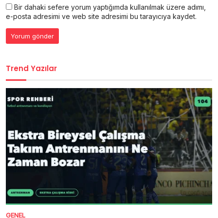
Bir dahaki sefere yorum yaptığımda kullanılmak üzere adımı,
e-posta adresimi ve web site adresimi bu tarayıcıya kaydet.
Trend Yazılar
GENEL