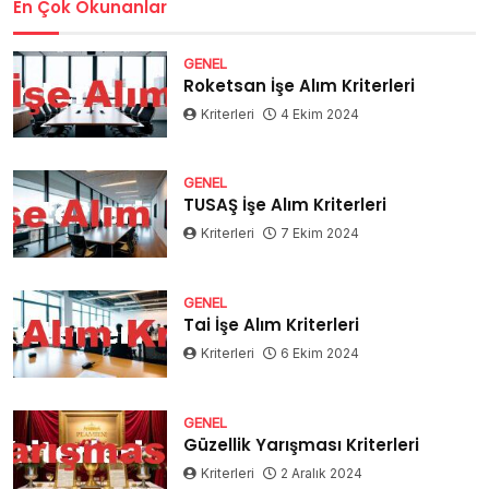
En Çok Okunanlar
GENEL
Roketsan İşe Alım Kriterleri
Kriterleri
4 Ekim 2024
GENEL
TUSAŞ İşe Alım Kriterleri
Kriterleri
7 Ekim 2024
GENEL
Tai İşe Alım Kriterleri
Kriterleri
6 Ekim 2024
GENEL
Güzellik Yarışması Kriterleri
Kriterleri
2 Aralık 2024