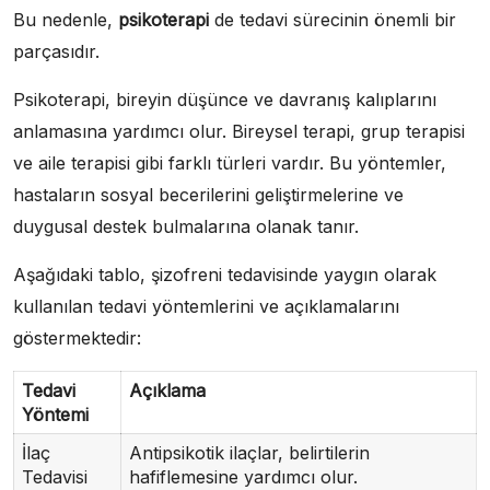
Bu nedenle,
psikoterapi
de tedavi sürecinin önemli bir
parçasıdır.
Psikoterapi, bireyin düşünce ve davranış kalıplarını
anlamasına yardımcı olur. Bireysel terapi, grup terapisi
ve aile terapisi gibi farklı türleri vardır. Bu yöntemler,
hastaların sosyal becerilerini geliştirmelerine ve
duygusal destek bulmalarına olanak tanır.
Aşağıdaki tablo, şizofreni tedavisinde yaygın olarak
kullanılan tedavi yöntemlerini ve açıklamalarını
göstermektedir:
Tedavi
Açıklama
Yöntemi
İlaç
Antipsikotik ilaçlar, belirtilerin
Tedavisi
hafiflemesine yardımcı olur.