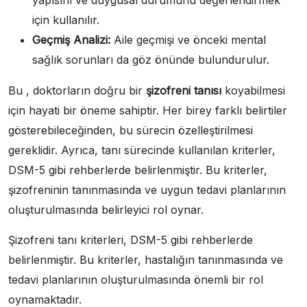
yapısını ve duygusal durumunu değerlendirmek
için kullanılır.
Geçmiş Analizi:
Aile geçmişi ve önceki mental
sağlık sorunları da göz önünde bulundurulur.
Bu , doktorların doğru bir
şizofreni tanısı
koyabilmesi
için hayati bir öneme sahiptir. Her birey farklı belirtiler
gösterebileceğinden, bu sürecin özelleştirilmesi
gereklidir. Ayrıca, tanı sürecinde kullanılan kriterler,
DSM-5 gibi rehberlerde belirlenmiştir. Bu kriterler,
şizofreninin tanınmasında ve uygun tedavi planlarının
oluşturulmasında belirleyici rol oynar.
Şizofreni tanı kriterleri, DSM-5 gibi rehberlerde
belirlenmiştir. Bu kriterler, hastalığın tanınmasında ve
tedavi planlarının oluşturulmasında önemli bir rol
oynamaktadır.