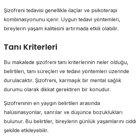
Şizofreni tedavisi genellikle ilaçlar ve psikoterapi
kombinasyonunu içerir. Uygun tedavi yöntemleri,
bireylerin yaşam kalitesini artırmada etkili olabilir.
Tanı Kriterleri
Bu makalede şizofreni tanı kriterlerinin neler olduğu,
belirtileri, tanı süreçleri ve tedavi yöntemleri üzerinde
durulacaktır. Şizofreni, karmaşık bir mental sağlık
durumu olarak dikkat gerektiren bir konudur.
Şizofreninin en yaygın belirtileri arasında
halüsinasyonlar, sanrılar ve düşünce bozuklukları
bulunur. Bu belirtiler, bireylerin günlük yaşamlarını ciddi
şekilde etkileyebilir.