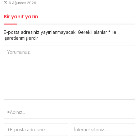
6 Ağustos 2026
Bir yanıt yazın
E-posta adresiniz yayınlanmayacak.
Gerekli alanlar
*
ile
işaretlenmişlerdir