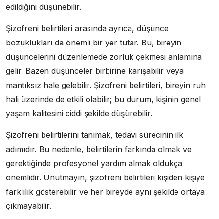
edildiğini düşünebilir.
Şizofreni belirtileri arasında ayrıca, düşünce
bozuklukları da önemli bir yer tutar. Bu, bireyin
düşüncelerini düzenlemede zorluk çekmesi anlamına
gelir. Bazen düşünceler birbirine karışabilir veya
mantıksız hale gelebilir. Şizofreni belirtileri, bireyin ruh
hali üzerinde de etkili olabilir; bu durum, kişinin genel
yaşam kalitesini ciddi şekilde düşürebilir.
Şizofreni belirtilerini tanımak, tedavi sürecinin ilk
adımıdır. Bu nedenle, belirtilerin farkında olmak ve
gerektiğinde profesyonel yardım almak oldukça
önemlidir. Unutmayın, şizofreni belirtileri kişiden kişiye
farklılık gösterebilir ve her bireyde aynı şekilde ortaya
çıkmayabilir.