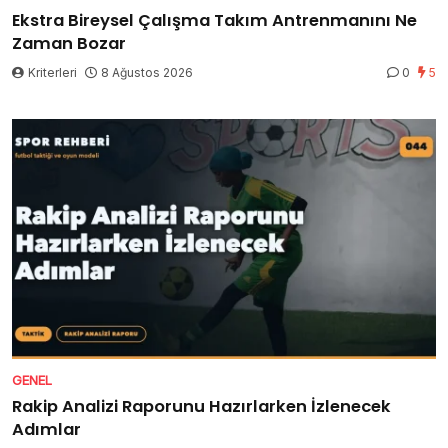
Ekstra Bireysel Çalışma Takım Antrenmanını Ne
Zaman Bozar
Kriterleri
8 Ağustos 2026
0
5
GENEL
Rakip Analizi Raporunu Hazırlarken İzlenecek
Adımlar