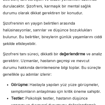
durulacaktır. Şizofreni, karmaşık bir mental sağlık
durumu olarak dikkat gerektiren bir konudur.
Şizofreninin en yaygın belirtileri arasında
halüsinasyonlar, sanrılar ve düşünce bozuklukları
bulunur. Bu belirtiler, bireylerin günlük yaşamlarını ciddi
şekilde etkileyebilir.
Şizofreni tanı süreci, dikkatli bir
değerlendirme
ve analiz
gerektirir. Uzmanlar, hastanın geçmişi ve mevcut
durumu hakkında derinlemesine bilgi toplar. Bu süreçte
genellikle şu adımlar izlenir:
Görüşme:
Hastayla yapılan yüz yüze görüşmeler,
semptomların anlaşılması için kritik öneme sahiptir.
Testler:
Psikolojik testler, hastanın düşünce