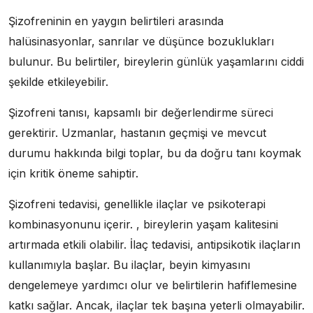
Şizofreninin en yaygın belirtileri arasında
halüsinasyonlar, sanrılar ve düşünce bozuklukları
bulunur. Bu belirtiler, bireylerin günlük yaşamlarını ciddi
şekilde etkileyebilir.
Şizofreni tanısı, kapsamlı bir değerlendirme süreci
gerektirir. Uzmanlar, hastanın geçmişi ve mevcut
durumu hakkında bilgi toplar, bu da doğru tanı koymak
için kritik öneme sahiptir.
Şizofreni tedavisi, genellikle ilaçlar ve psikoterapi
kombinasyonunu içerir. , bireylerin yaşam kalitesini
artırmada etkili olabilir. İlaç tedavisi, antipsikotik ilaçların
kullanımıyla başlar. Bu ilaçlar, beyin kimyasını
dengelemeye yardımcı olur ve belirtilerin hafiflemesine
katkı sağlar. Ancak, ilaçlar tek başına yeterli olmayabilir.