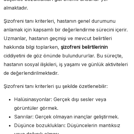
almaktadır.
Şizofreni tanı kriterleri, hastanın genel durumunu
anlamak için kapsamlı bir değerlendirme sürecini içerir.
Uzmanlar, hastanın geçmişi ve mevcut belirtileri
hakkında bilgi toplarken,
şizofreni belirtilerinin
ciddiyetini de göz önünde bulundururlar. Bu süreçte,
hastanın sosyal ilişkileri, iş yaşamı ve günlük aktiviteleri
de değerlendirilmektedir.
Şizofreni tanı kriterleri şu şekilde özetlenebilir:
Halüsinasyonlar: Gerçek dışı sesler veya
görüntüler görmek.
Sanrılar: Gerçek olmayan inançlar geliştirmek.
Düşünce bozuklukları: Düşüncelerin mantıksız
veya dağınık olması.