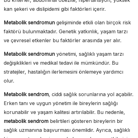
kan şekeri ve dislipidemi gibi faktörleri içerir.
Metabolik sendromun
gelişiminde etkili olan birçok risk
faktörü bulunmaktadır. Genetik yatkınlık, yaşam tarzı
ve çevresel etkenler bu faktörler arasında yer alır.
Metabolik sendromun
yönetimi, sağlıklı yaşam tarzı
değişiklikleri ve medikal tedavi ile mümkündür. Bu
stratejiler, hastalığın ilerlemesini önlemeye yardımcı
olur.
Metabolik sendrom
, ciddi sağlık sorunlarına yol açabilir.
Erken tanı ve uygun yönetim ile bireylerin sağlığı
korunabilir ve yaşam kalitesi artırılabilir. Bu nedenle,
metabolik sendrom
belirtileri gösteren bireylerin bir
sağlık uzmanına başvurması önemlidir. Ayrıca, sağlıklı