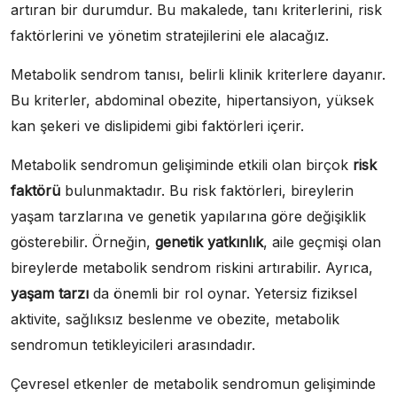
artıran bir durumdur. Bu makalede, tanı kriterlerini, risk
faktörlerini ve yönetim stratejilerini ele alacağız.
Metabolik sendrom tanısı, belirli klinik kriterlere dayanır.
Bu kriterler, abdominal obezite, hipertansiyon, yüksek
kan şekeri ve dislipidemi gibi faktörleri içerir.
Metabolik sendromun gelişiminde etkili olan birçok
risk
faktörü
bulunmaktadır. Bu risk faktörleri, bireylerin
yaşam tarzlarına ve genetik yapılarına göre değişiklik
gösterebilir. Örneğin,
genetik yatkınlık
, aile geçmişi olan
bireylerde metabolik sendrom riskini artırabilir. Ayrıca,
yaşam tarzı
da önemli bir rol oynar. Yetersiz fiziksel
aktivite, sağlıksız beslenme ve obezite, metabolik
sendromun tetikleyicileri arasındadır.
Çevresel etkenler de metabolik sendromun gelişiminde