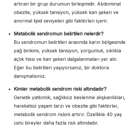
artıran bir grup durumun birleşimidir. Abdominal
obezite, yüksek tansiyon, yüksek kan şekeri ve
anormal lipid seviyeleri gibi faktörleri içerir.
Metabolik sendromun belirtileri nelerdir?
Bu sendromun belirtileri arasında karın bölgesinde
yağ birikimi, yüksek tansiyon, yorgunluk, sıklıkla
açlık hissi ve kan şekeri dalgalanmaları yer alır.
Eğer bu belirtileri yaşıyorsanız, bir doktora
danışmalısınız.
Kimler metabolik sendrom riski altındadır?
Genetik yatkınlık, sağlıksız beslenme alışkanlıkları,
hareketsiz yaşam tarzı ve obezite gibi faktörler,
metabolik sendrom riskini artırır. Özellikle 40 yaş
üstü bireyler daha fazla risk altındadır.