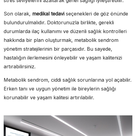
stres seviyelerini azaltarak genel sağlığı iyileştirebilir.
Son olarak,
medikal tedavi
seçenekleri de göz önünde
bulundurulmalıdır. Doktorunuzla birlikte, gerekli
durumlarda ilaç kullanımı ve düzenli sağlık kontrolleri
hakkında bir plan oluşturmak, metabolik sendrom
yönetim stratejilerinin bir parçasıdır. Bu sayede,
hastalığın ilerlemesini önleyebilir ve yaşam kalitenizi
artırabilirsiniz.
Metabolik sendrom, ciddi sağlık sorunlarına yol açabilir.
Erken tanı ve uygun yönetim ile bireylerin sağlığı
korunabilir ve yaşam kalitesi artırılabilir.