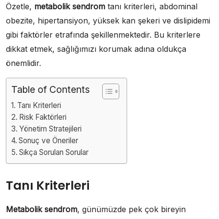
Özetle,
metabolik sendrom
tanı kriterleri, abdominal
obezite, hipertansiyon, yüksek kan şekeri ve dislipidemi
gibi faktörler etrafında şekillenmektedir. Bu kriterlere
dikkat etmek, sağlığımızı korumak adına oldukça
önemlidir.
Table of Contents
Tanı Kriterleri
Risk Faktörleri
Yönetim Stratejileri
Sonuç ve Öneriler
Sıkça Sorulan Sorular
Tanı Kriterleri
Metabolik sendrom
, günümüzde pek çok bireyin