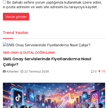
Bir dahaki sefere yorum yaptığımda kullanılmak üzere adımı,
e-posta adresimi ve web site adresimi bu tarayıcıya kaydet.
Trend Yazılar
SMS ONAY & DIJITAL DOĞRULAMA
SMS Onay Servislerinde Fiyatlandırma Nasıl
Çalışır?
Kriterleri
22 Temmuz 2026
0
78