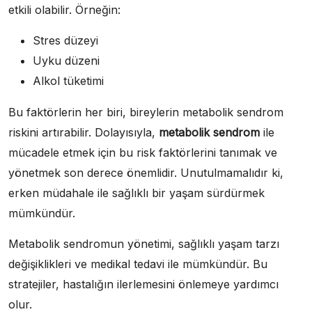
etkili olabilir. Örneğin:
Stres düzeyi
Uyku düzeni
Alkol tüketimi
Bu faktörlerin her biri, bireylerin metabolik sendrom
riskini artırabilir. Dolayısıyla,
metabolik sendrom
ile
mücadele etmek için bu risk faktörlerini tanımak ve
yönetmek son derece önemlidir. Unutulmamalıdır ki,
erken müdahale ile sağlıklı bir yaşam sürdürmek
mümkündür.
Metabolik sendromun yönetimi, sağlıklı yaşam tarzı
değişiklikleri ve medikal tedavi ile mümkündür. Bu
stratejiler, hastalığın ilerlemesini önlemeye yardımcı
olur.