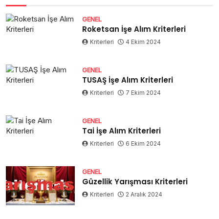
GENEL
Roketsan İşe Alım Kriterleri
Kriterleri
4 Ekim 2024
GENEL
TUSAŞ İşe Alım Kriterleri
Kriterleri
7 Ekim 2024
GENEL
Tai İşe Alım Kriterleri
Kriterleri
6 Ekim 2024
GENEL
Güzellik Yarışması Kriterleri
Kriterleri
2 Aralık 2024