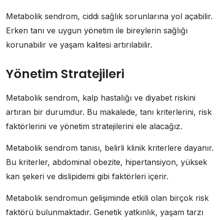
Metabolik sendrom, ciddi sağlık sorunlarına yol açabilir.
Erken tanı ve uygun yönetim ile bireylerin sağlığı
korunabilir ve yaşam kalitesi artırılabilir.
Yönetim Stratejileri
Metabolik sendrom, kalp hastalığı ve diyabet riskini
artıran bir durumdur. Bu makalede, tanı kriterlerini, risk
faktörlerini ve yönetim stratejilerini ele alacağız.
Metabolik sendrom tanısı, belirli klinik kriterlere dayanır.
Bu kriterler, abdominal obezite, hipertansiyon, yüksek
kan şekeri ve dislipidemi gibi faktörleri içerir.
Metabolik sendromun gelişiminde etkili olan birçok risk
faktörü bulunmaktadır. Genetik yatkınlık, yaşam tarzı