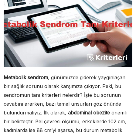
Metabolik sendrom
, günümüzde giderek yaygınlaşan
bir sağlık sorunu olarak karşımıza çıkıyor. Peki, bu
sendromun tanı kriterleri nelerdir? İşte bu sorunun
cevabını ararken, bazı temel unsurları göz önünde
bulundurmalıyız. İlk olarak,
abdominal obezite
önemli
bir belirteçtir. Bel çevresi ölçümü, erkeklerde 102 cm,
kadınlarda ise 88 cm’yi aşarsa, bu durum metabolik