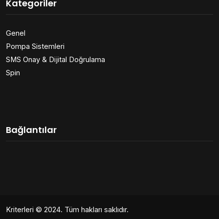
Kategoriler
Genel
Pompa Sistemleri
SMS Onay & Dijital Doğrulama
Spin
Bağlantılar
Kriterleri
© 2024. Tüm hakları saklıdır.