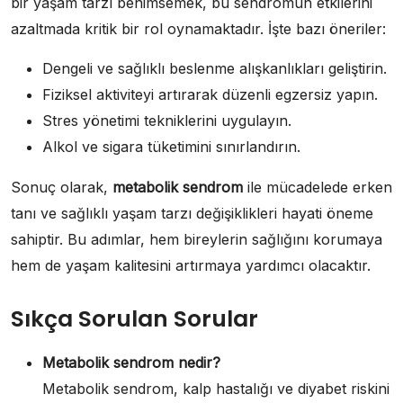
bir yaşam tarzı benimsemek, bu sendromun etkilerini
azaltmada kritik bir rol oynamaktadır. İşte bazı öneriler:
Dengeli ve sağlıklı beslenme alışkanlıkları geliştirin.
Fiziksel aktiviteyi artırarak düzenli egzersiz yapın.
Stres yönetimi tekniklerini uygulayın.
Alkol ve sigara tüketimini sınırlandırın.
Sonuç olarak,
metabolik sendrom
ile mücadelede erken
tanı ve sağlıklı yaşam tarzı değişiklikleri hayati öneme
sahiptir. Bu adımlar, hem bireylerin sağlığını korumaya
hem de yaşam kalitesini artırmaya yardımcı olacaktır.
Sıkça Sorulan Sorular
Metabolik sendrom nedir?
Metabolik sendrom, kalp hastalığı ve diyabet riskini