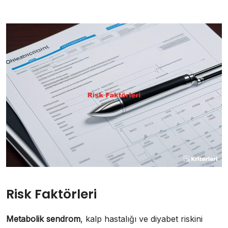
Risk Faktörleri
Metabolik sendrom
, kalp hastalığı ve diyabet riskini