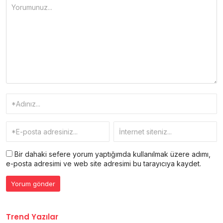
Bir dahaki sefere yorum yaptığımda kullanılmak üzere adımı,
e-posta adresimi ve web site adresimi bu tarayıcıya kaydet.
Trend Yazılar