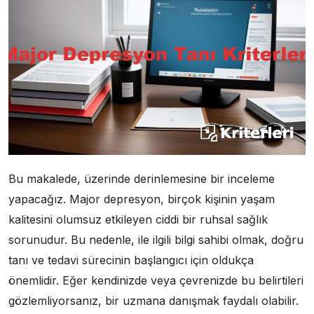
Bu makalede, üzerinde derinlemesine bir inceleme
yapacağız. Major depresyon, birçok kişinin yaşam
kalitesini olumsuz etkileyen ciddi bir ruhsal sağlık
sorunudur. Bu nedenle, ile ilgili bilgi sahibi olmak, doğru
tanı ve tedavi sürecinin başlangıcı için oldukça
önemlidir. Eğer kendinizde veya çevrenizde bu belirtileri
gözlemliyorsanız, bir uzmana danışmak faydalı olabilir.