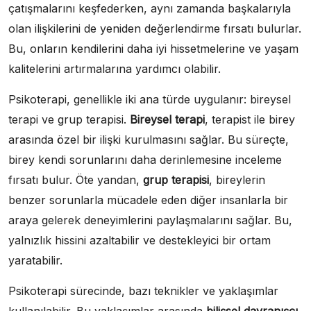
çatışmalarını keşfederken, aynı zamanda başkalarıyla
olan ilişkilerini de yeniden değerlendirme fırsatı bulurlar.
Bu, onların kendilerini daha iyi hissetmelerine ve yaşam
kalitelerini artırmalarına yardımcı olabilir.
Psikoterapi, genellikle iki ana türde uygulanır: bireysel
terapi ve grup terapisi.
Bireysel terapi
, terapist ile birey
arasında özel bir ilişki kurulmasını sağlar. Bu süreçte,
birey kendi sorunlarını daha derinlemesine inceleme
fırsatı bulur. Öte yandan,
grup terapisi
, bireylerin
benzer sorunlarla mücadele eden diğer insanlarla bir
araya gelerek deneyimlerini paylaşmalarını sağlar. Bu,
yalnızlık hissini azaltabilir ve destekleyici bir ortam
yaratabilir.
Psikoterapi sürecinde, bazı teknikler ve yaklaşımlar