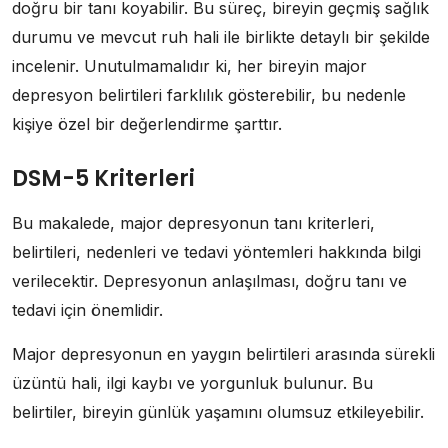
doğru bir tanı koyabilir. Bu süreç, bireyin geçmiş sağlık
durumu ve mevcut ruh hali ile birlikte detaylı bir şekilde
incelenir. Unutulmamalıdır ki, her bireyin major
depresyon belirtileri farklılık gösterebilir, bu nedenle
kişiye özel bir değerlendirme şarttır.
DSM-5 Kriterleri
Bu makalede, major depresyonun tanı kriterleri,
belirtileri, nedenleri ve tedavi yöntemleri hakkında bilgi
verilecektir. Depresyonun anlaşılması, doğru tanı ve
tedavi için önemlidir.
Major depresyonun en yaygın belirtileri arasında sürekli
üzüntü hali, ilgi kaybı ve yorgunluk bulunur. Bu
belirtiler, bireyin günlük yaşamını olumsuz etkileyebilir.