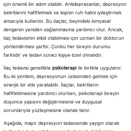
için önemli bir adım olabilir. Antidepresanlar, depresyon
belirtilerini hafifletmek ve kişinin ruh halini iyileştirmek
amacıyla kullanılır. Bu ilaçlar, beyindeki kimyasal
dengenin yeniden sağlanmasına yardımcı olur. Ancak,
ilaç tedavisinin etkili olabilmesi için uzman bir doktorun
yönlendirmesi şarttır. Çünkü her bireyin durumu
farklıdır ve tedavi süreci kişiye özel olmalıdır.
İlaç tedavisi genellikle
psikoterapi
ile birlikte uygulanır.
Bu iki yöntem, depresyonun üstesinden gelmek için
sinerjik bir etki yaratabilir. İlaçlar, belirtilerin
hafifletilmesine yardımcı olurken, psikoterapi bireyin
düşünce yapısını değiştirmesine ve duygusal
sorunlarıyla yüzleşmesine olanak tanır.
Aşağıda, major depresyon tedavisinde yaygın olarak