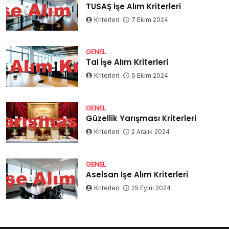
TUSAŞ İşe Alım Kriterleri
Kriterleri
7 Ekim 2024
GENEL
Tai İşe Alım Kriterleri
Kriterleri
6 Ekim 2024
GENEL
Güzellik Yarışması Kriterleri
Kriterleri
2 Aralık 2024
GENEL
Aselsan İşe Alım Kriterleri
Kriterleri
25 Eylül 2024