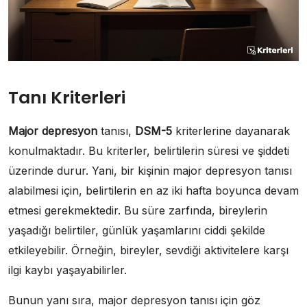
Tanı Kriterleri
Major depresyon
tanısı,
DSM-5
kriterlerine dayanarak
konulmaktadır. Bu kriterler, belirtilerin süresi ve şiddeti
üzerinde durur. Yani, bir kişinin major depresyon tanısı
alabilmesi için, belirtilerin en az iki hafta boyunca devam
etmesi gerekmektedir. Bu süre zarfında, bireylerin
yaşadığı belirtiler, günlük yaşamlarını ciddi şekilde
etkileyebilir. Örneğin, bireyler, sevdiği aktivitelere karşı
ilgi kaybı yaşayabilirler.
Bunun yanı sıra, major depresyon tanısı için göz