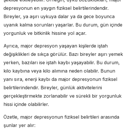
depresyonun en yaygın fiziksel belirtilerindendir.
Bireyler, ya aşırı uykuya dalar ya da gece boyunca
uyanık kalma sorunları yaşarlar. Bu durum, gün içinde
yorgunluk ve bitkinlik hissine yol açar.
Ayrıca, major depresyon yaşayan kişilerde iştah
değişiklikleri de sıkça görülür. Bazı bireyler aşırı yemek
yerken, bazıları ise iştah kaybı yaşayabilir. Bu durum,
kilo kaybına veya kilo alımına neden olabilir. Bunun
yanı sıra, enerji kaybı da major depresyonun fiziksel
belirtilerindendir. Bireyler, günlük aktivitelerini
gerçekleştirmekte zorlanabilir ve sürekli bir yorgunluk
hissi içinde olabilirler.
Özetle, major depresyonun fiziksel belirtileri arasında
şunlar yer alır: