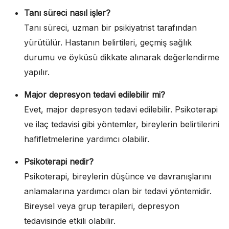
Tanı süreci nasıl işler?
Tanı süreci, uzman bir psikiyatrist tarafından
yürütülür. Hastanın belirtileri, geçmiş sağlık
durumu ve öyküsü dikkate alınarak değerlendirme
yapılır.
Major depresyon tedavi edilebilir mi?
Evet, major depresyon tedavi edilebilir. Psikoterapi
ve ilaç tedavisi gibi yöntemler, bireylerin belirtilerini
hafifletmelerine yardımcı olabilir.
Psikoterapi nedir?
Psikoterapi, bireylerin düşünce ve davranışlarını
anlamalarına yardımcı olan bir tedavi yöntemidir.
Bireysel veya grup terapileri, depresyon
tedavisinde etkili olabilir.