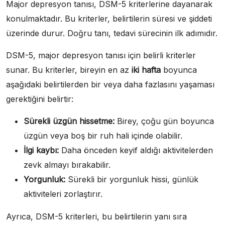
Major depresyon tanısı, DSM-5 kriterlerine dayanarak
konulmaktadır. Bu kriterler, belirtilerin süresi ve şiddeti
üzerinde durur. Doğru tanı, tedavi sürecinin ilk adımıdır.
DSM-5, major depresyon tanısı için belirli kriterler
sunar. Bu kriterler, bireyin en az
iki hafta
boyunca
aşağıdaki belirtilerden bir veya daha fazlasını yaşaması
gerektiğini belirtir:
Sürekli üzgün hissetme:
Birey, çoğu gün boyunca
üzgün veya boş bir ruh hali içinde olabilir.
İlgi kaybı:
Daha önceden keyif aldığı aktivitelerden
zevk almayı bırakabilir.
Yorgunluk:
Sürekli bir yorgunluk hissi, günlük
aktiviteleri zorlaştırır.
Ayrıca, DSM-5 kriterleri, bu belirtilerin yanı sıra