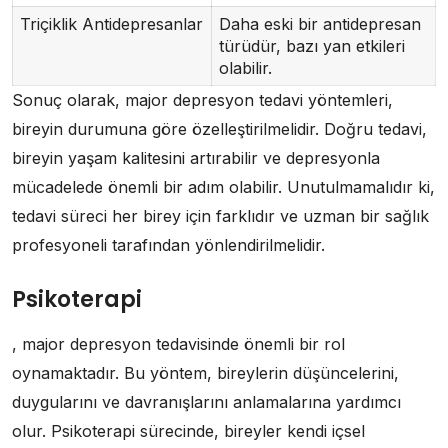
Triçiklik Antidepresanlar
Daha eski bir antidepresan
türüdür, bazı yan etkileri
olabilir.
Sonuç olarak, major depresyon tedavi yöntemleri,
bireyin durumuna göre özelleştirilmelidir. Doğru tedavi,
bireyin yaşam kalitesini artırabilir ve depresyonla
mücadelede önemli bir adım olabilir. Unutulmamalıdır ki,
tedavi süreci her birey için farklıdır ve uzman bir sağlık
profesyoneli tarafından yönlendirilmelidir.
Psikoterapi
, major depresyon tedavisinde önemli bir rol
oynamaktadır. Bu yöntem, bireylerin düşüncelerini,
duygularını ve davranışlarını anlamalarına yardımcı
olur. Psikoterapi sürecinde, bireyler kendi içsel