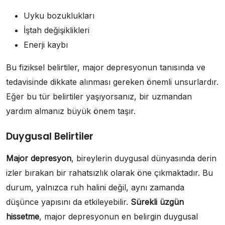
Uyku bozuklukları
İştah değişiklikleri
Enerji kaybı
Bu fiziksel belirtiler, major depresyonun tanısında ve
tedavisinde dikkate alınması gereken önemli unsurlardır.
Eğer bu tür belirtiler yaşıyorsanız, bir uzmandan
yardım almanız büyük önem taşır.
Duygusal Belirtiler
Major depresyon
, bireylerin duygusal dünyasında derin
izler bırakan bir rahatsızlık olarak öne çıkmaktadır. Bu
durum, yalnızca ruh halini değil, aynı zamanda
düşünce yapısını da etkileyebilir.
Sürekli üzgün
hissetme
, major depresyonun en belirgin duygusal