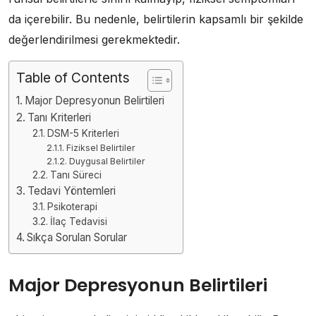
da içerebilir. Bu nedenle, belirtilerin kapsamlı bir şekilde
değerlendirilmesi gerekmektedir.
Table of Contents
Major Depresyonun Belirtileri
Tanı Kriterleri
DSM-5 Kriterleri
Fiziksel Belirtiler
Duygusal Belirtiler
Tanı Süreci
Tedavi Yöntemleri
Psikoterapi
İlaç Tedavisi
Sıkça Sorulan Sorular
Major Depresyonun Belirtileri