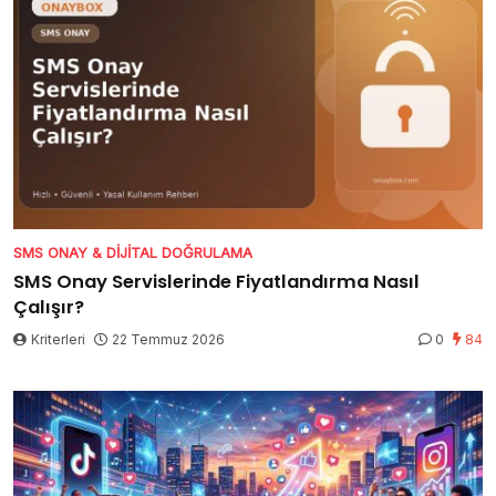
SMS ONAY & DIJITAL DOĞRULAMA
SMS Onay Servislerinde Fiyatlandırma Nasıl
Çalışır?
Kriterleri
22 Temmuz 2026
0
84