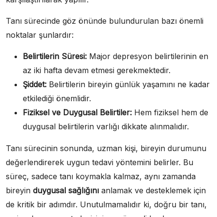
Tanı sürecinde göz önünde bulundurulan bazı önemli
noktalar şunlardır:
Belirtilerin Süresi:
Major depresyon belirtilerinin en
az iki hafta devam etmesi gerekmektedir.
Şiddet:
Belirtilerin bireyin günlük yaşamını ne kadar
etkilediği önemlidir.
Fiziksel ve Duygusal Belirtiler:
Hem fiziksel hem de
duygusal belirtilerin varlığı dikkate alınmalıdır.
Tanı sürecinin sonunda, uzman kişi, bireyin durumunu
değerlendirerek uygun tedavi yöntemini belirler. Bu
süreç, sadece tanı koymakla kalmaz, aynı zamanda
bireyin
duygusal sağlığını
anlamak ve desteklemek için
de kritik bir adımdır. Unutulmamalıdır ki, doğru bir tanı,