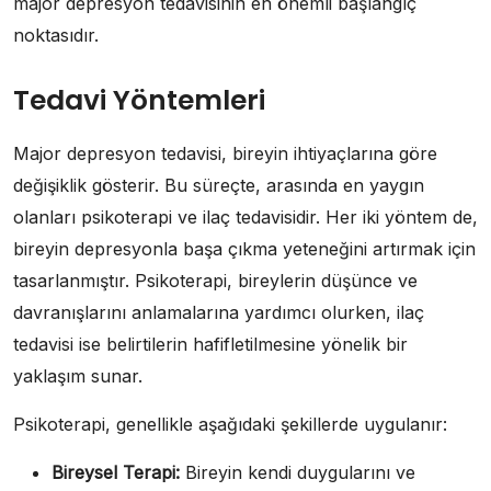
major depresyon tedavisinin en önemli başlangıç
noktasıdır.
Tedavi Yöntemleri
Major depresyon tedavisi, bireyin ihtiyaçlarına göre
değişiklik gösterir. Bu süreçte, arasında en yaygın
olanları psikoterapi ve ilaç tedavisidir. Her iki yöntem de,
bireyin depresyonla başa çıkma yeteneğini artırmak için
tasarlanmıştır. Psikoterapi, bireylerin düşünce ve
davranışlarını anlamalarına yardımcı olurken, ilaç
tedavisi ise belirtilerin hafifletilmesine yönelik bir
yaklaşım sunar.
Psikoterapi, genellikle aşağıdaki şekillerde uygulanır:
Bireysel Terapi:
Bireyin kendi duygularını ve