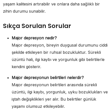
yaşam kalitesini artırabilir ve onlara daha sağlıklı bir
zihin durumu sunabilir.
Sıkça Sorulan Sorular
Major depresyon nedir?
Major depresyon, bireyin duygusal durumunu ciddi
şekilde etkileyen bir ruhsal bozukluktur. Sürekli
üzüntü hali, ilgi kaybı ve yorgunluk gibi belirtilerle
kendini gösterir.
Major depresyonun belirtileri nelerdir?
Major depresyonun belirtileri arasında sürekli
üzüntü, ilgi kaybı, yorgunluk, uyku bozuklukları ve
iştah değişiklikleri yer alır. Bu belirtiler günlük
yaşamı olumsuz etkileyebilir.