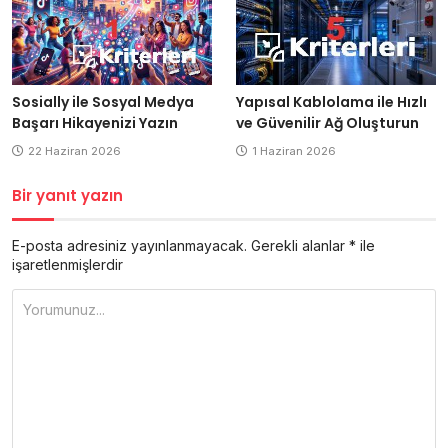
Yapısal Kablolama ile Hızlı
Sosially ile Sosyal Medya
ve Güvenilir Ağ Oluşturun
Başarı Hikayenizi Yazın
1 Haziran 2026
22 Haziran 2026
Bir yanıt yazın
E-posta adresiniz yayınlanmayacak.
Gerekli alanlar
*
ile
işaretlenmişlerdir