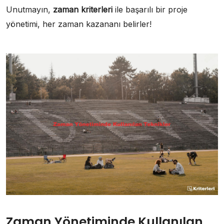
Unutmayın,
zaman kriterleri
ile başarılı bir proje
yönetimi, her zaman kazananı belirler!
Zaman Yönetiminde Kullanılan