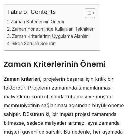
Table of Contents
Zaman Kriterlerinin Önemi
Zaman Yönetiminde Kullanılan Teknikler
Zaman Kriterlerinin Uygulama Alanları
Sıkça Sorulan Sorular
Zaman Kriterlerinin Önemi
Zaman kriterleri
, projelerin başarısı için kritik bir
faktördür. Projelerin zamanında tamamlanması,
maliyetlerin kontrol altında tutulması ve müşteri
memnuniyetinin sağlanması açısından büyük öneme
sahiptir. Düşünün ki, bir inşaat projesi zamanında
bitmezse, sadece maliyetler artmaz, aynı zamanda
müşteri güveni de sarsılır. Bu nedenle, her aşamada