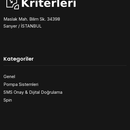
Maslak Mah. Bilim Sk. 34398
Sarıyer / İSTANBUL
Kategoriler
Genel
Pompa Sistemleri
SMS Onay & Dijital Doğrulama
Spin