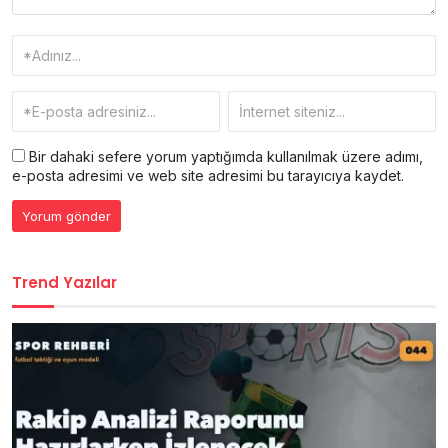
Bir dahaki sefere yorum yaptığımda kullanılmak üzere adımı,
e-posta adresimi ve web site adresimi bu tarayıcıya kaydet.
Trend Yazılar