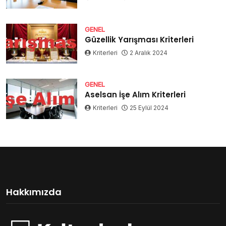
GENEL
Güzellik Yarışması Kriterleri
Kriterleri
2 Aralık 2024
GENEL
Aselsan İşe Alım Kriterleri
Kriterleri
25 Eylül 2024
Hakkımızda