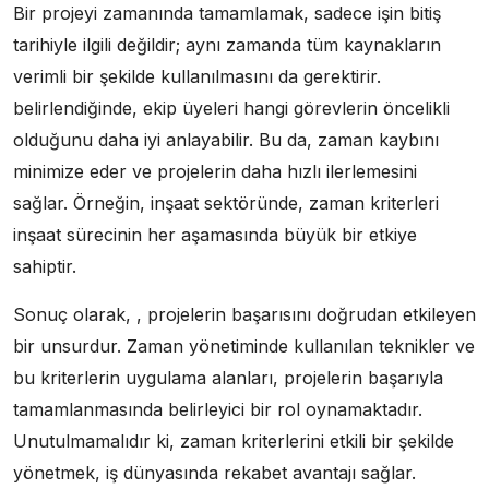
Bir projeyi zamanında tamamlamak, sadece işin bitiş
tarihiyle ilgili değildir; aynı zamanda tüm kaynakların
verimli bir şekilde kullanılmasını da gerektirir.
belirlendiğinde, ekip üyeleri hangi görevlerin öncelikli
olduğunu daha iyi anlayabilir. Bu da, zaman kaybını
minimize eder ve projelerin daha hızlı ilerlemesini
sağlar. Örneğin, inşaat sektöründe, zaman kriterleri
inşaat sürecinin her aşamasında büyük bir etkiye
sahiptir.
Sonuç olarak, , projelerin başarısını doğrudan etkileyen
bir unsurdur. Zaman yönetiminde kullanılan teknikler ve
bu kriterlerin uygulama alanları, projelerin başarıyla
tamamlanmasında belirleyici bir rol oynamaktadır.
Unutulmamalıdır ki, zaman kriterlerini etkili bir şekilde
yönetmek, iş dünyasında rekabet avantajı sağlar.