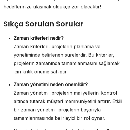
hedeflerinize ulaşmak oldukça zor olacaktır!
Sıkça Sorulan Sorular
Zaman kriterleri nedir?
Zaman kriterleri, projelerin planlama ve
yönetiminde belirlenen sürelerdir. Bu kriterler,
projelerin zamanında tamamlanmasını sağlamak
için kritik öneme sahiptir.
Zaman yönetimi neden önemlidir?
Zaman yönetimi, projelerin maliyetlerini kontrol
altında tutarak müşteri memnuniyetini artırır. Etkili
bir zaman yönetimi, projelerin başarıyla
tamamlanmasında belirleyici bir rol oynar.