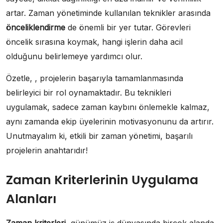
artar. Zaman yönetiminde kullanılan teknikler arasında
önceliklendirme
de önemli bir yer tutar. Görevleri
öncelik sırasına koymak, hangi işlerin daha acil
olduğunu belirlemeye yardımcı olur.
Özetle, , projelerin başarıyla tamamlanmasında
belirleyici bir rol oynamaktadır. Bu teknikleri
uygulamak, sadece zaman kaybını önlemekle kalmaz,
aynı zamanda ekip üyelerinin motivasyonunu da artırır.
Unutmayalım ki, etkili bir zaman yönetimi, başarılı
projelerin anahtarıdır!
Zaman Kriterlerinin Uygulama
Alanları