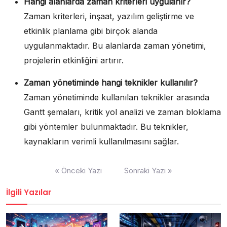
Hangi alanlarda zaman kriterleri uygulanır?
Zaman kriterleri, inşaat, yazılım geliştirme ve
etkinlik planlama gibi birçok alanda
uygulanmaktadır. Bu alanlarda zaman yönetimi,
projelerin etkinliğini artırır.
Zaman yönetiminde hangi teknikler kullanılır?
Zaman yönetiminde kullanılan teknikler arasında
Gantt şemaları, kritik yol analizi ve zaman bloklama
gibi yöntemler bulunmaktadır. Bu teknikler,
kaynakların verimli kullanılmasını sağlar.
Yazı
« Önceki Yazı
Sonraki Yazı »
gezinmesi
İlgili Yazılar