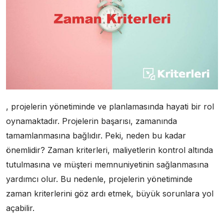
, projelerin yönetiminde ve planlamasında hayati bir rol
oynamaktadır. Projelerin başarısı, zamanında
tamamlanmasına bağlıdır. Peki, neden bu kadar
önemlidir? Zaman kriterleri, maliyetlerin kontrol altında
tutulmasına ve müşteri memnuniyetinin sağlanmasına
yardımcı olur. Bu nedenle, projelerin yönetiminde
zaman kriterlerini göz ardı etmek, büyük sorunlara yol
açabilir.