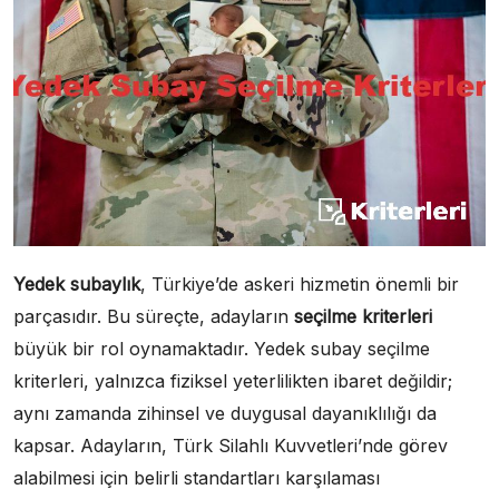
Yedek subaylık
, Türkiye’de askeri hizmetin önemli bir
parçasıdır. Bu süreçte, adayların
seçilme kriterleri
büyük bir rol oynamaktadır. Yedek subay seçilme
kriterleri, yalnızca fiziksel yeterlilikten ibaret değildir;
aynı zamanda zihinsel ve duygusal dayanıklılığı da
kapsar. Adayların, Türk Silahlı Kuvvetleri’nde görev
alabilmesi için belirli standartları karşılaması