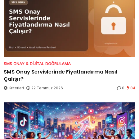
SMS ONAY & DIJITAL DOĞRULAMA
SMS Onay Servislerinde Fiyatlandırma Nasıl
Çalışır?
Kriterleri
22 Temmuz 2026
0
84