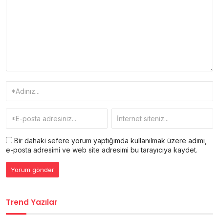
Bir dahaki sefere yorum yaptığımda kullanılmak üzere adımı,
e-posta adresimi ve web site adresimi bu tarayıcıya kaydet.
Trend Yazılar