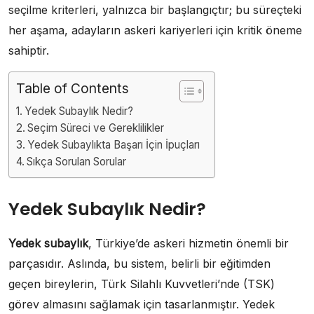
seçilme kriterleri, yalnızca bir başlangıçtır; bu süreçteki
her aşama, adayların askeri kariyerleri için kritik öneme
sahiptir.
Table of Contents
Yedek Subaylık Nedir?
Seçim Süreci ve Gereklilikler
Yedek Subaylıkta Başarı İçin İpuçları
Sıkça Sorulan Sorular
Yedek Subaylık Nedir?
Yedek subaylık
, Türkiye’de askeri hizmetin önemli bir
parçasıdır. Aslında, bu sistem, belirli bir eğitimden
geçen bireylerin, Türk Silahlı Kuvvetleri’nde (TSK)
görev almasını sağlamak için tasarlanmıştır. Yedek