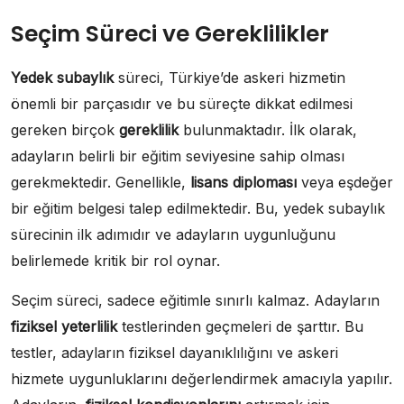
Seçim Süreci ve Gereklilikler
Yedek subaylık
süreci, Türkiye’de askeri hizmetin
önemli bir parçasıdır ve bu süreçte dikkat edilmesi
gereken birçok
gereklilik
bulunmaktadır. İlk olarak,
adayların belirli bir eğitim seviyesine sahip olması
gerekmektedir. Genellikle,
lisans diploması
veya eşdeğer
bir eğitim belgesi talep edilmektedir. Bu, yedek subaylık
sürecinin ilk adımıdır ve adayların uygunluğunu
belirlemede kritik bir rol oynar.
Seçim süreci, sadece eğitimle sınırlı kalmaz. Adayların
fiziksel yeterlilik
testlerinden geçmeleri de şarttır. Bu
testler, adayların fiziksel dayanıklılığını ve askeri
hizmete uygunluklarını değerlendirmek amacıyla yapılır.