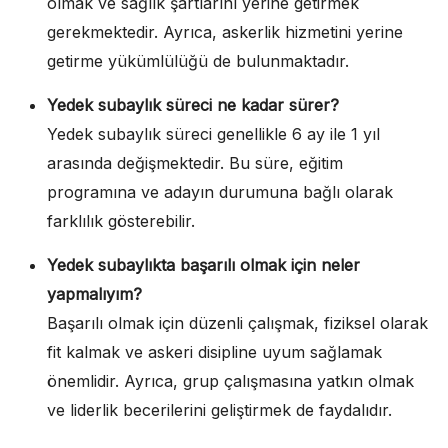
olmak ve sağlık şartlarını yerine getirmek
gerekmektedir. Ayrıca, askerlik hizmetini yerine
getirme yükümlülüğü de bulunmaktadır.
Yedek subaylık süreci ne kadar sürer?
Yedek subaylık süreci genellikle 6 ay ile 1 yıl
arasında değişmektedir. Bu süre, eğitim
programına ve adayın durumuna bağlı olarak
farklılık gösterebilir.
Yedek subaylıkta başarılı olmak için neler
yapmalıyım?
Başarılı olmak için düzenli çalışmak, fiziksel olarak
fit kalmak ve askeri disipline uyum sağlamak
önemlidir. Ayrıca, grup çalışmasına yatkın olmak
ve liderlik becerilerini geliştirmek de faydalıdır.