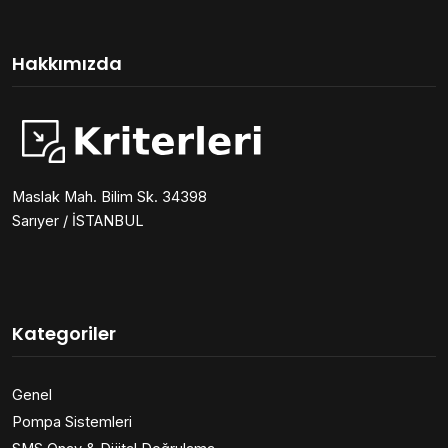
Hakkımızda
Maslak Mah. Bilim Sk. 34398
Sarıyer / İSTANBUL
Kategoriler
Genel
Pompa Sistemleri