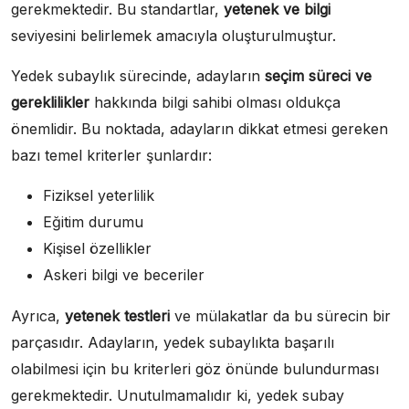
gerekmektedir. Bu standartlar,
yetenek ve bilgi
seviyesini belirlemek amacıyla oluşturulmuştur.
Yedek subaylık sürecinde, adayların
seçim süreci ve
gereklilikler
hakkında bilgi sahibi olması oldukça
önemlidir. Bu noktada, adayların dikkat etmesi gereken
bazı temel kriterler şunlardır:
Fiziksel yeterlilik
Eğitim durumu
Kişisel özellikler
Askeri bilgi ve beceriler
Ayrıca,
yetenek testleri
ve mülakatlar da bu sürecin bir
parçasıdır. Adayların, yedek subaylıkta başarılı
olabilmesi için bu kriterleri göz önünde bulundurması
gerekmektedir. Unutulmamalıdır ki, yedek subay