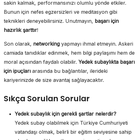
sakin kalmak, performansınızı olumlu yönde etkiler.
Bunun için nefes egzersizleri ve meditasyon gibi
teknikleri deneyebilirsiniz. Unutmayın,
başarı için
hazırlık şarttır
!
Son olarak,
networking
yapmayı ihmal etmeyin. Askeri
camiada tanıdıklar edinmek, hem bilgi paylaşımı hem de
moral açısından faydalı olabilir.
Yedek subaylıkta başarı
için ipuçları
arasında bu bağlantılar, ilerideki
kariyerinizde de size avantaj sağlayacaktır.
Sıkça Sorulan Sorular
Yedek subaylık için gerekli şartlar nelerdir?
Yedek subay olabilmek için Türkiye Cumhuriyeti
vatandaşı olmak, belirli bir eğitim seviyesine sahip