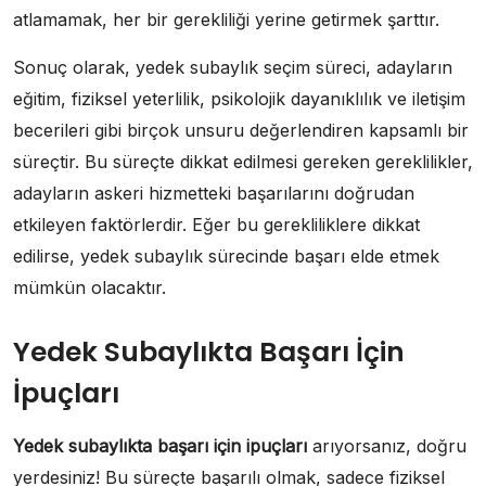
atlamamak, her bir gerekliliği yerine getirmek şarttır.
Sonuç olarak, yedek subaylık seçim süreci, adayların
eğitim, fiziksel yeterlilik, psikolojik dayanıklılık ve iletişim
becerileri gibi birçok unsuru değerlendiren kapsamlı bir
süreçtir. Bu süreçte dikkat edilmesi gereken gereklilikler,
adayların askeri hizmetteki başarılarını doğrudan
etkileyen faktörlerdir. Eğer bu gerekliliklere dikkat
edilirse, yedek subaylık sürecinde başarı elde etmek
mümkün olacaktır.
Yedek Subaylıkta Başarı İçin
İpuçları
Yedek subaylıkta başarı için ipuçları
arıyorsanız, doğru
yerdesiniz! Bu süreçte başarılı olmak, sadece fiziksel