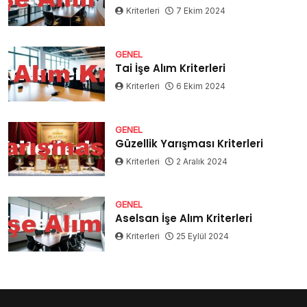
Kriterleri
7 Ekim 2024
GENEL
Tai İşe Alım Kriterleri
Kriterleri
6 Ekim 2024
GENEL
Güzellik Yarışması Kriterleri
Kriterleri
2 Aralık 2024
GENEL
Aselsan İşe Alım Kriterleri
Kriterleri
25 Eylül 2024