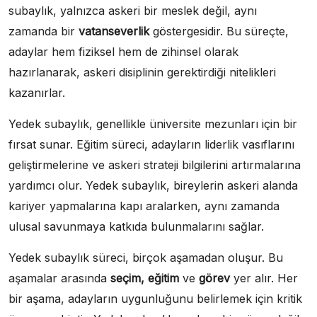
subaylık, yalnızca askeri bir meslek değil, aynı
zamanda bir
vatanseverlik
göstergesidir. Bu süreçte,
adaylar hem fiziksel hem de zihinsel olarak
hazırlanarak, askeri disiplinin gerektirdiği nitelikleri
kazanırlar.
Yedek subaylık, genellikle üniversite mezunları için bir
fırsat sunar. Eğitim süreci, adayların liderlik vasıflarını
geliştirmelerine ve askeri strateji bilgilerini artırmalarına
yardımcı olur. Yedek subaylık, bireylerin askeri alanda
kariyer yapmalarına kapı aralarken, aynı zamanda
ulusal savunmaya katkıda bulunmalarını sağlar.
Yedek subaylık süreci, birçok aşamadan oluşur. Bu
aşamalar arasında
seçim, eğitim
ve
görev
yer alır. Her
bir aşama, adayların uygunluğunu belirlemek için kritik