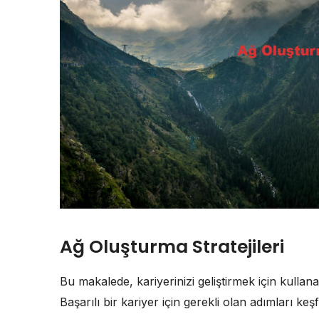
Ağ Oluşturma Stratejileri
Bu makalede, kariyerinizi geliştirmek için kullanabi
Başarılı bir kariyer için gerekli olan adımları keş