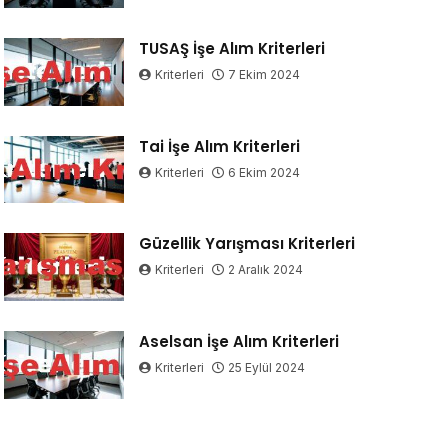
TUSAŞ İşe Alım Kriterleri
Kriterleri
7 Ekim 2024
Tai İşe Alım Kriterleri
Kriterleri
6 Ekim 2024
Güzellik Yarışması Kriterleri
Kriterleri
2 Aralık 2024
Aselsan İşe Alım Kriterleri
Kriterleri
25 Eylül 2024