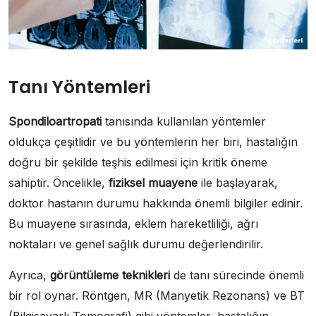
Tanı Yöntemleri
Spondiloartropati
tanısında kullanılan yöntemler
oldukça çeşitlidir ve bu yöntemlerin her biri, hastalığın
doğru bir şekilde teşhis edilmesi için kritik öneme
sahiptir. Öncelikle,
fiziksel muayene
ile başlayarak,
doktor hastanın durumu hakkında önemli bilgiler edinir.
Bu muayene sırasında, eklem hareketliliği, ağrı
noktaları ve genel sağlık durumu değerlendirilir.
Ayrıca,
görüntüleme teknikleri
de tanı sürecinde önemli
bir rol oynar. Röntgen, MR (Manyetik Rezonans) ve BT