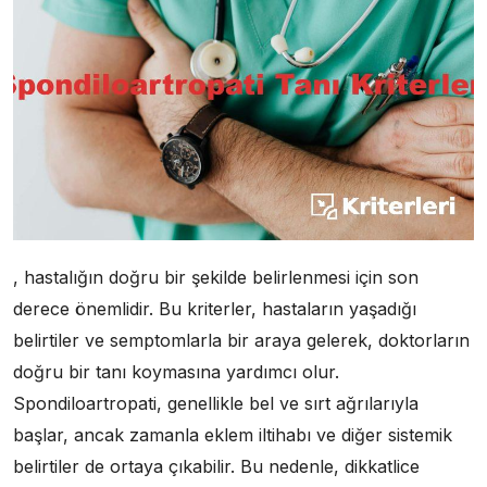
, hastalığın doğru bir şekilde belirlenmesi için son
derece önemlidir. Bu kriterler, hastaların yaşadığı
belirtiler ve semptomlarla bir araya gelerek, doktorların
doğru bir tanı koymasına yardımcı olur.
Spondiloartropati, genellikle bel ve sırt ağrılarıyla
başlar, ancak zamanla eklem iltihabı ve diğer sistemik
belirtiler de ortaya çıkabilir. Bu nedenle, dikkatlice