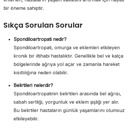
bir öneme sahiptir.
Sıkça Sorulan Sorular
Spondiloartropati nedir?
Spondiloartropati, omurga ve eklemleri etkileyen
kronik bir iltihabi hastalıktır. Genellikle bel ve kalça
bölgelerinde ağrıya yol açar ve zamanla hareket
kısıtlılığına neden olabilir.
Belirtileri nelerdir?
Spondiloartropatinin belirtileri arasında bel ağrısı,
sabah sertliği, yorgunluk ve eklem şişliği yer alır.
Bu belirtiler hastaların günlük yaşamlarını olumsuz
etkileyebilir.