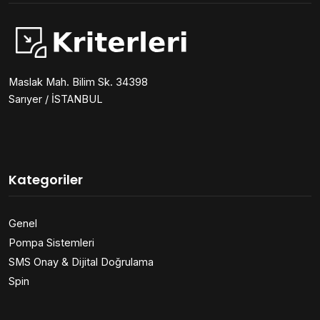
Maslak Mah. Bilim Sk. 34398
Sarıyer / İSTANBUL
Kategoriler
Genel
Pompa Sistemleri
SMS Onay & Dijital Doğrulama
Spin