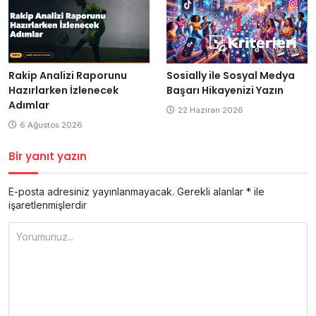
Rakip Analizi Raporunu
Sosially ile Sosyal Medya
Hazırlarken İzlenecek
Başarı Hikayenizi Yazın
Adımlar
22 Haziran 2026
6 Ağustos 2026
Bir yanıt yazın
E-posta adresiniz yayınlanmayacak.
Gerekli alanlar
*
ile
işaretlenmişlerdir