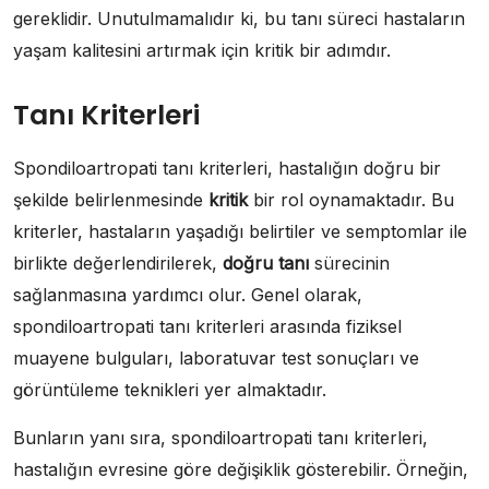
gereklidir. Unutulmamalıdır ki, bu tanı süreci hastaların
yaşam kalitesini artırmak için kritik bir adımdır.
Tanı Kriterleri
Spondiloartropati tanı kriterleri, hastalığın doğru bir
şekilde belirlenmesinde
kritik
bir rol oynamaktadır. Bu
kriterler, hastaların yaşadığı belirtiler ve semptomlar ile
birlikte değerlendirilerek,
doğru tanı
sürecinin
sağlanmasına yardımcı olur. Genel olarak,
spondiloartropati tanı kriterleri arasında fiziksel
muayene bulguları, laboratuvar test sonuçları ve
görüntüleme teknikleri yer almaktadır.
Bunların yanı sıra, spondiloartropati tanı kriterleri,
hastalığın evresine göre değişiklik gösterebilir. Örneğin,