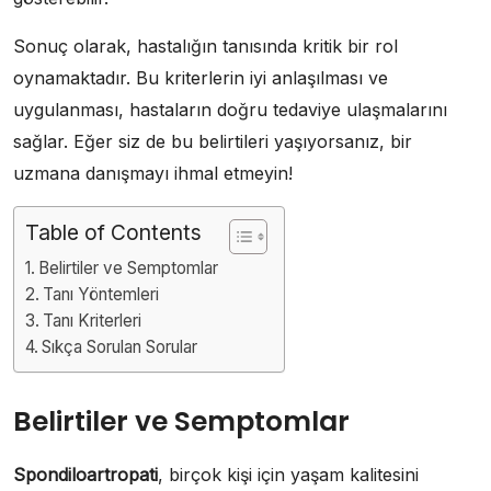
Sonuç olarak, hastalığın tanısında kritik bir rol
oynamaktadır. Bu kriterlerin iyi anlaşılması ve
uygulanması, hastaların doğru tedaviye ulaşmalarını
sağlar. Eğer siz de bu belirtileri yaşıyorsanız, bir
uzmana danışmayı ihmal etmeyin!
Table of Contents
Belirtiler ve Semptomlar
Tanı Yöntemleri
Tanı Kriterleri
Sıkça Sorulan Sorular
Belirtiler ve Semptomlar
Spondiloartropati
, birçok kişi için yaşam kalitesini