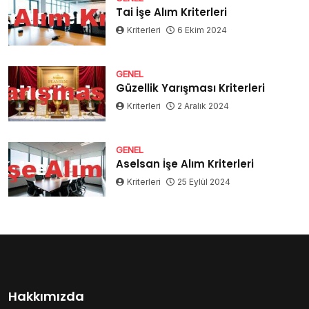
Tai İşe Alım Kriterleri
Kriterleri
6 Ekim 2024
GENEL
Güzellik Yarışması Kriterleri
Kriterleri
2 Aralık 2024
GENEL
Aselsan İşe Alım Kriterleri
Kriterleri
25 Eylül 2024
Hakkımızda