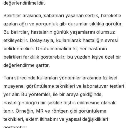
değerlendirilmelidir.
Belirtiler arasında, sabahları yaşanan sertlik, hareketle
azalan ağrı ve yorgunluk gibi durumlar sıklıkla görülür.
Bu belirtiler, hastaların günlük yaşamlarını olumsuz
etkileyebilir. Dolayısıyla, kullanılarak hastalığın evresi
belirlenmelidir. Unutulmamalıdır ki, her hastanın
belirtileri farklılık gösterebilir, bu yüzden kişiye özel bir
değerlendirme şarttır.
Tanı sürecinde kullanılan yöntemler arasında fiziksel
muayene, görüntüleme teknikleri ve laboratuvar testleri
yer alır. Bu yöntemler, ile bir araya geldiğinde,
hastalığın doğru bir şekilde teşhis edilmesine olanak
tanır. Örneğin, MR ve röntgen gibi görüntüleme
teknikleri, eklem iltihabını ve yapısal değişiklikleri
gösterebilir.