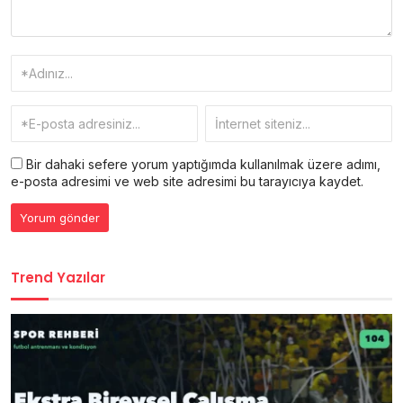
Bir dahaki sefere yorum yaptığımda kullanılmak üzere adımı,
e-posta adresimi ve web site adresimi bu tarayıcıya kaydet.
Trend Yazılar