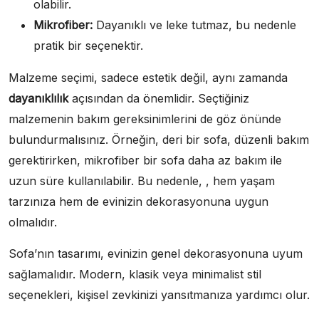
olabilir.
Mikrofiber:
Dayanıklı ve leke tutmaz, bu nedenle
pratik bir seçenektir.
Malzeme seçimi, sadece estetik değil, aynı zamanda
dayanıklılık
açısından da önemlidir. Seçtiğiniz
malzemenin bakım gereksinimlerini de göz önünde
bulundurmalısınız. Örneğin, deri bir sofa, düzenli bakım
gerektirirken, mikrofiber bir sofa daha az bakım ile
uzun süre kullanılabilir. Bu nedenle, , hem yaşam
tarzınıza hem de evinizin dekorasyonuna uygun
olmalıdır.
Sofa’nın tasarımı, evinizin genel dekorasyonuna uyum
sağlamalıdır. Modern, klasik veya minimalist stil
seçenekleri, kişisel zevkinizi yansıtmanıza yardımcı olur.