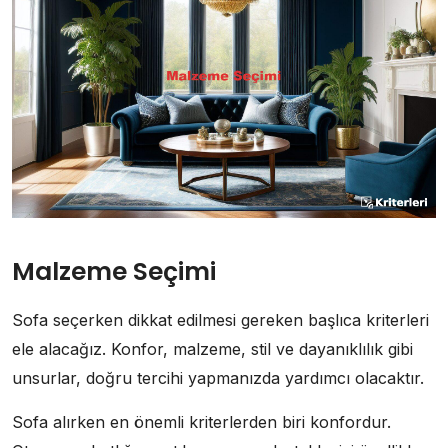
Malzeme Seçimi
Sofa seçerken dikkat edilmesi gereken başlıca kriterleri
ele alacağız. Konfor, malzeme, stil ve dayanıklılık gibi
unsurlar, doğru tercihi yapmanızda yardımcı olacaktır.
Sofa alırken en önemli kriterlerden biri konfordur.