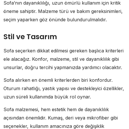
Sofa’nın dayanıklılığı, uzun ömürlü kullanım için kritik
öneme sahiptir. Malzeme türü ve bakım gereksinimleri,
seçim yaparken göz önünde bulundurulmalıdır.
Stil ve Tasarım
Sofa seçerken dikkat edilmesi gereken başlıca kriterleri
ele alacağız. Konfor, malzeme, stil ve dayanıklılık gibi
unsurlar, doğru tercihi yapmanızda yardımcı olacaktır.
Sofa alırken en önemli kriterlerden biri konfordur.
Oturum rahatlığı, yastık yapısı ve destekleyici özellikler,
uzun süreli kullanımda büyük rol oynar.
Sofa malzemesi, hem estetik hem de dayanıklılık
açısından önemlidir. Kumaş, deri veya mikrofiber gibi
seçenekler, kullanım amacınıza göre değişiklik