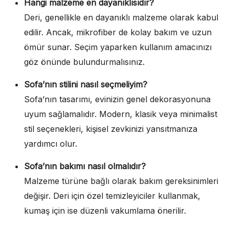
Hangi malzeme en dayanıklısıdır?
Deri, genellikle en dayanıklı malzeme olarak kabul
edilir. Ancak, mikrofiber de kolay bakım ve uzun
ömür sunar. Seçim yaparken kullanım amacınızı
göz önünde bulundurmalısınız.
Sofa’nın stilini nasıl seçmeliyim?
Sofa’nın tasarımı, evinizin genel dekorasyonuna
uyum sağlamalıdır. Modern, klasik veya minimalist
stil seçenekleri, kişisel zevkinizi yansıtmanıza
yardımcı olur.
Sofa’nın bakımı nasıl olmalıdır?
Malzeme türüne bağlı olarak bakım gereksinimleri
değişir. Deri için özel temizleyiciler kullanmak,
kumaş için ise düzenli vakumlama önerilir.