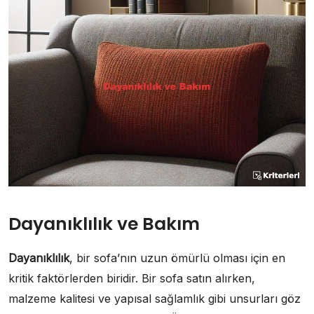
Dayanıklılık ve Bakım
Dayanıklılık
, bir sofa’nın uzun ömürlü olması için en
kritik faktörlerden biridir. Bir sofa satın alırken,
malzeme kalitesi ve yapısal sağlamlık gibi unsurları göz