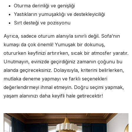
Oturma derinliği ve genişliği
Yastıkların yumuşaklığı ve destekleyiciliği
Sırt desteği ve pozisyonu
Ayrıca, sadece oturum alanıyla sınırlı değil. Sofa’nın
kumaşı da çok önemli! Yumuşak bir dokunuş,
otururken keyfinizi artırırken, sıcak bir atmosfer yaratır.
Unutmayın, evinizde geçirdiğiniz zamanın çoğunu bu
alanda geçireceksiniz. Dolayısıyla, kriterini belirlerken,
mutlaka deneme yapmayı ve farklı seçenekleri
değerlendirmeyi ihmal etmeyin. Doğru seçimi yapmak,
yaşam alanınızı daha keyifli hale getirecektir!