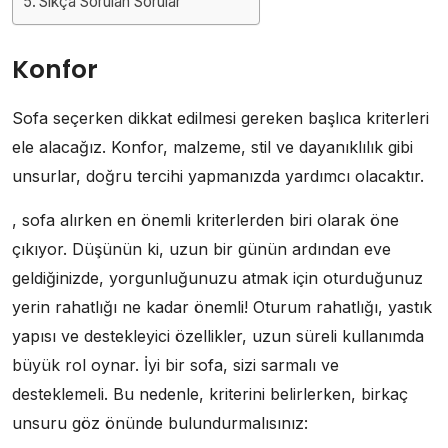
Sıkça Sorulan Sorular
Konfor
Sofa seçerken dikkat edilmesi gereken başlıca kriterleri
ele alacağız. Konfor, malzeme, stil ve dayanıklılık gibi
unsurlar, doğru tercihi yapmanızda yardımcı olacaktır.
, sofa alırken en önemli kriterlerden biri olarak öne
çıkıyor. Düşünün ki, uzun bir günün ardından eve
geldiğinizde, yorgunluğunuzu atmak için oturduğunuz
yerin rahatlığı ne kadar önemli! Oturum rahatlığı, yastık
yapısı ve destekleyici özellikler, uzun süreli kullanımda
büyük rol oynar. İyi bir sofa, sizi sarmalı ve
desteklemeli. Bu nedenle, kriterini belirlerken, birkaç
unsuru göz önünde bulundurmalısınız: