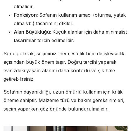
olmalıdır.
Fonksiyon:
Sofanın kullanım amacı (oturma, yatak
olma vb.) tasarımını etkiler.
Alan Büyüklüğü:
Küçük alanlar için daha minimalist
tasarımlar tercih edilmelidir.
Sonuç olarak, seçiminiz, hem estetik hem de işlevsellik
açısından büyük önem taşır. Doğru tercihi yaparak,
evinizdeki yaşam alanını daha konforlu ve şık hale
getirebilirsiniz.
Sofa’nın dayanıklılığı, uzun ömürlü kullanım için kritik
öneme sahiptir. Malzeme türü ve bakım gereksinimleri,
seçim yaparken göz önünde bulundurulmalıdır.