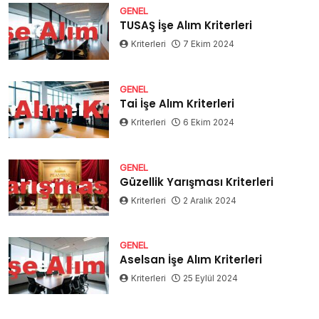
GENEL
TUSAŞ İşe Alım Kriterleri
Kriterleri
7 Ekim 2024
GENEL
Tai İşe Alım Kriterleri
Kriterleri
6 Ekim 2024
GENEL
Güzellik Yarışması Kriterleri
Kriterleri
2 Aralık 2024
GENEL
Aselsan İşe Alım Kriterleri
Kriterleri
25 Eylül 2024