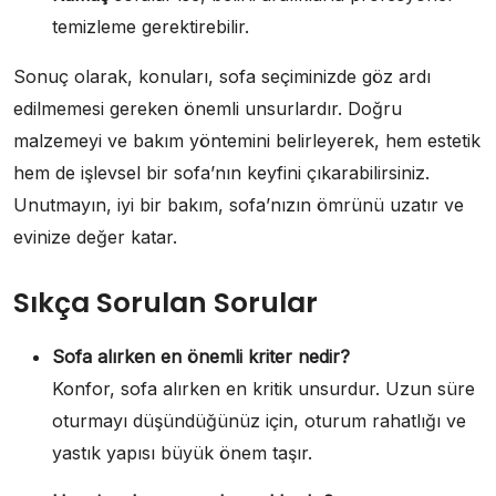
temizleme gerektirebilir.
Sonuç olarak, konuları, sofa seçiminizde göz ardı
edilmemesi gereken önemli unsurlardır. Doğru
malzemeyi ve bakım yöntemini belirleyerek, hem estetik
hem de işlevsel bir sofa’nın keyfini çıkarabilirsiniz.
Unutmayın, iyi bir bakım, sofa’nızın ömrünü uzatır ve
evinize değer katar.
Sıkça Sorulan Sorular
Sofa alırken en önemli kriter nedir?
Konfor, sofa alırken en kritik unsurdur. Uzun süre
oturmayı düşündüğünüz için, oturum rahatlığı ve
yastık yapısı büyük önem taşır.