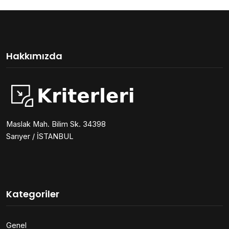
Hakkımızda
Maslak Mah. Bilim Sk. 34398
Sarıyer / İSTANBUL
Kategoriler
Genel