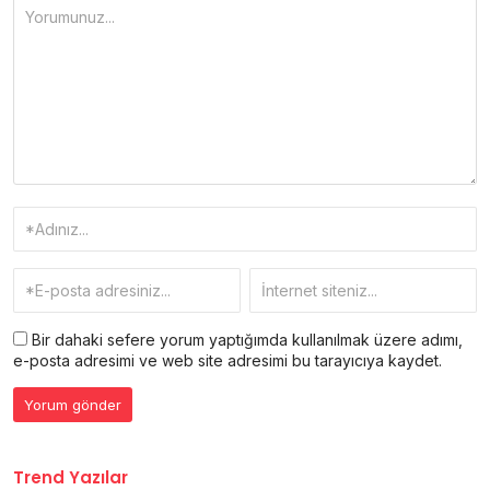
Bir dahaki sefere yorum yaptığımda kullanılmak üzere adımı,
e-posta adresimi ve web site adresimi bu tarayıcıya kaydet.
Trend Yazılar