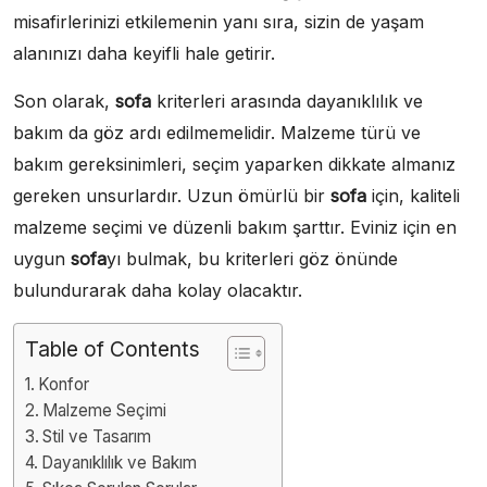
misafirlerinizi etkilemenin yanı sıra, sizin de yaşam
alanınızı daha keyifli hale getirir.
Son olarak,
sofa
kriterleri arasında dayanıklılık ve
bakım da göz ardı edilmemelidir. Malzeme türü ve
bakım gereksinimleri, seçim yaparken dikkate almanız
gereken unsurlardır. Uzun ömürlü bir
sofa
için, kaliteli
malzeme seçimi ve düzenli bakım şarttır. Eviniz için en
uygun
sofa
yı bulmak, bu kriterleri göz önünde
bulundurarak daha kolay olacaktır.
Table of Contents
Konfor
Malzeme Seçimi
Stil ve Tasarım
Dayanıklılık ve Bakım