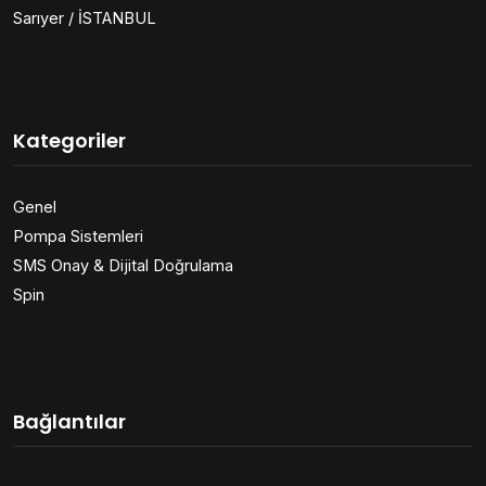
Sarıyer / İSTANBUL
Kategoriler
Genel
Pompa Sistemleri
SMS Onay & Dijital Doğrulama
Spin
Bağlantılar