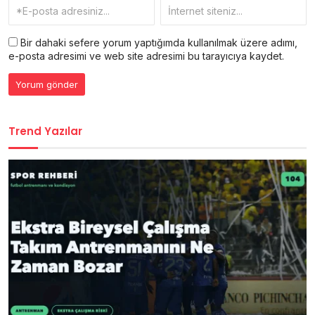
Bir dahaki sefere yorum yaptığımda kullanılmak üzere adımı,
e-posta adresimi ve web site adresimi bu tarayıcıya kaydet.
Trend Yazılar