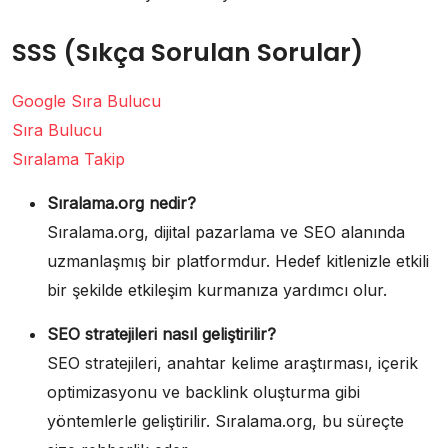
SSS (Sıkça Sorulan Sorular)
Google Sıra Bulucu
Sıra Bulucu
Sıralama Takip
Sıralama.org nedir?
Sıralama.org, dijital pazarlama ve SEO alanında
uzmanlaşmış bir platformdur. Hedef kitlenizle etkili
bir şekilde etkileşim kurmanıza yardımcı olur.
SEO stratejileri nasıl geliştirilir?
SEO stratejileri, anahtar kelime araştırması, içerik
optimizasyonu ve backlink oluşturma gibi
yöntemlerle geliştirilir. Sıralama.org, bu süreçte