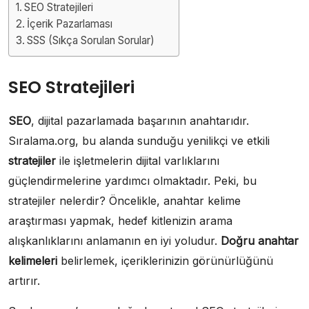
SEO Stratejileri
İçerik Pazarlaması
SSS (Sıkça Sorulan Sorular)
SEO Stratejileri
SEO
, dijital pazarlamada başarının anahtarıdır.
Sıralama.org, bu alanda sunduğu yenilikçi ve etkili
stratejiler
ile işletmelerin dijital varlıklarını
güçlendirmelerine yardımcı olmaktadır. Peki, bu
stratejiler nelerdir? Öncelikle, anahtar kelime
araştırması yapmak, hedef kitlenizin arama
alışkanlıklarını anlamanın en iyi yoludur.
Doğru anahtar
kelimeleri
belirlemek, içeriklerinizin görünürlüğünü
artırır.