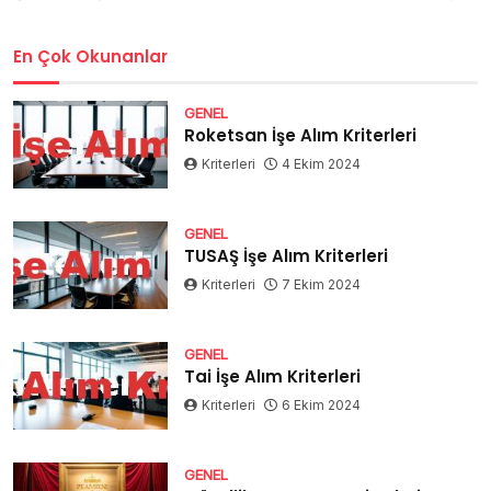
En Çok Okunanlar
GENEL
Roketsan İşe Alım Kriterleri
Kriterleri
4 Ekim 2024
GENEL
TUSAŞ İşe Alım Kriterleri
Kriterleri
7 Ekim 2024
GENEL
Tai İşe Alım Kriterleri
Kriterleri
6 Ekim 2024
GENEL