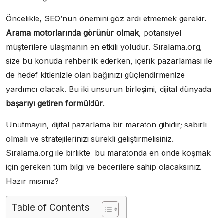
Öncelikle, SEO’nun önemini göz ardı etmemek gerekir.
Arama motorlarında görünür olmak
, potansiyel
müşterilere ulaşmanın en etkili yoludur. Sıralama.org,
size bu konuda rehberlik ederken, içerik pazarlaması ile
de hedef kitlenizle olan bağınızı güçlendirmenize
yardımcı olacak. Bu iki unsurun birleşimi, dijital dünyada
başarıyı getiren formüldür
.
Unutmayın, dijital pazarlama bir maraton gibidir; sabırlı
olmalı ve stratejilerinizi sürekli geliştirmelisiniz.
Sıralama.org ile birlikte, bu maratonda en önde koşmak
için gereken tüm bilgi ve becerilere sahip olacaksınız.
Hazır mısınız?
Table of Contents