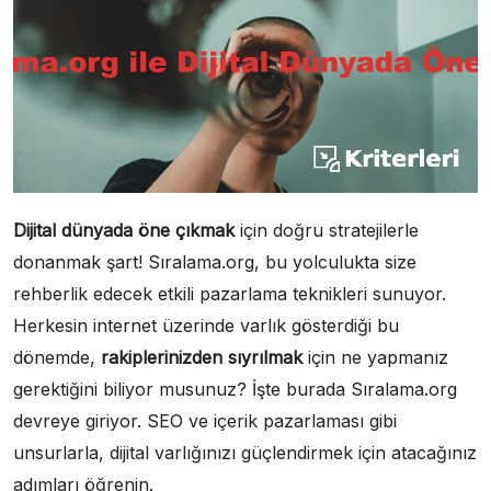
Dijital dünyada öne çıkmak
için doğru stratejilerle
donanmak şart! Sıralama.org, bu yolculukta size
rehberlik edecek etkili pazarlama teknikleri sunuyor.
Herkesin internet üzerinde varlık gösterdiği bu
dönemde,
rakiplerinizden sıyrılmak
için ne yapmanız
gerektiğini biliyor musunuz? İşte burada Sıralama.org
devreye giriyor. SEO ve içerik pazarlaması gibi
unsurlarla, dijital varlığınızı güçlendirmek için atacağınız
adımları öğrenin.