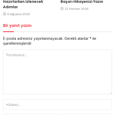
Hazırlarken İzlenecek
Başarı Hikayenizi Yazın
Adımlar
22 Haziran 2026
6 Ağustos 2026
Bir yanıt yazın
E-posta adresiniz yayınlanmayacak.
Gerekli alanlar
*
ile
işaretlenmişlerdir