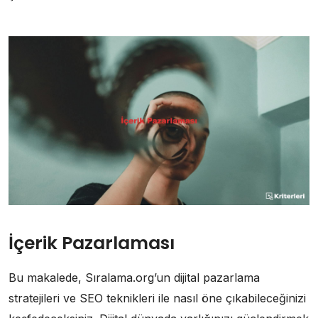
İçerik Pazarlaması
Bu makalede, Sıralama.org’un dijital pazarlama
stratejileri ve SEO teknikleri ile nasıl öne çıkabileceğinizi