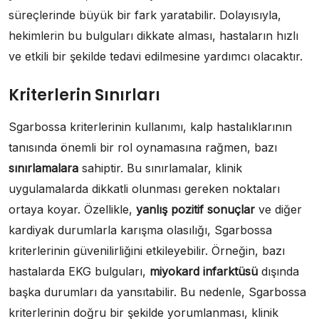
süreçlerinde büyük bir fark yaratabilir. Dolayısıyla,
hekimlerin bu bulguları dikkate alması, hastaların hızlı
ve etkili bir şekilde tedavi edilmesine yardımcı olacaktır.
Kriterlerin Sınırları
Sgarbossa kriterlerinin kullanımı, kalp hastalıklarının
tanısında önemli bir rol oynamasına rağmen, bazı
sınırlamalara
sahiptir. Bu sınırlamalar, klinik
uygulamalarda dikkatli olunması gereken noktaları
ortaya koyar. Özellikle,
yanlış pozitif sonuçlar
ve diğer
kardiyak durumlarla karışma olasılığı, Sgarbossa
kriterlerinin güvenilirliğini etkileyebilir. Örneğin, bazı
hastalarda EKG bulguları,
miyokard infarktüsü
dışında
başka durumları da yansıtabilir. Bu nedenle, Sgarbossa
kriterlerinin doğru bir şekilde yorumlanması, klinik