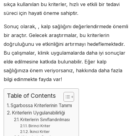
sıkça kullanılan bu kriterler, hızlı ve etkili bir tedavi
süreci için hayati öneme sahiptir.
Sonuç olarak, , kalp sağlığını değerlendirmede önemli
bir araçtır. Gelecek araştırmalar, bu kriterlerin
doğruluğunu ve etkinliğini artırmayı hedeflemektedir.
Bu çalışmalar, klinik uygulamalarda daha iyi sonuçlar
elde edilmesine katkıda bulunabilir. Eğer kalp
sağlığınıza önem veriyorsanız, hakkında daha fazla
bilgi edinmekte fayda var!
Table of Contents
Sgarbossa Kriterlerinin Tanımı
Kriterlerin Uygulanabilirliği
Kriterlerin Sınıflandırılması
Birinci Kriter
İkinci Kriter