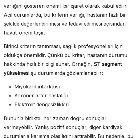
varlığını gösteren önemli bir işaret olarak kabul edilir.
Acil durumlarda, bu kriterin varlığı, hastanın hızlı bir
şekilde değerlendirilmesi ve tedavi edilmesi açısından
hayati önem taşır.
Birinci kriterin tanınması, sağlık profesyonelleri için
oldukça önemlidir. Çünkü bu kriter, hastanın durumu
hakkında hızlı bir bilgi sunar. Örneğin,
ST segment
yükselmesi
şu durumlarda gözlemlenebilir:
Miyokard infarktüsü
Koroner arter hastalığı
Elektrolit dengesizlikleri
Bununla birlikte, her zaman doğru sonuçlar
vermeyebilir. Yanlış pozitif sonuçlar, diğer kardiyak
durumlarla karışma olasılığını artırabilir. Bu nedenle, bu