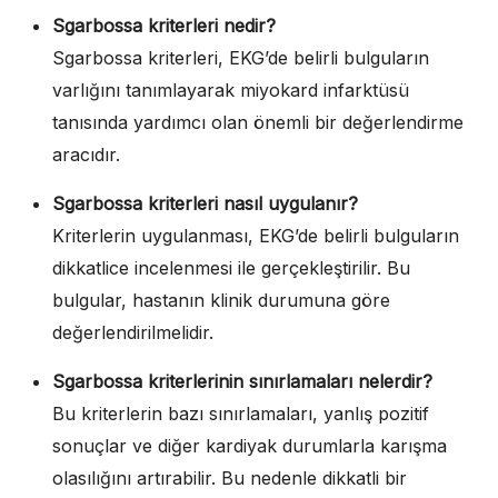
Sgarbossa kriterleri nedir?
Sgarbossa kriterleri, EKG’de belirli bulguların
varlığını tanımlayarak miyokard infarktüsü
tanısında yardımcı olan önemli bir değerlendirme
aracıdır.
Sgarbossa kriterleri nasıl uygulanır?
Kriterlerin uygulanması, EKG’de belirli bulguların
dikkatlice incelenmesi ile gerçekleştirilir. Bu
bulgular, hastanın klinik durumuna göre
değerlendirilmelidir.
Sgarbossa kriterlerinin sınırlamaları nelerdir?
Bu kriterlerin bazı sınırlamaları, yanlış pozitif
sonuçlar ve diğer kardiyak durumlarla karışma
olasılığını artırabilir. Bu nedenle dikkatli bir