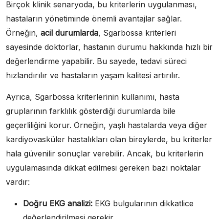
Birçok klinik senaryoda, bu kriterlerin uygulanması,
hastaların yönetiminde önemli avantajlar sağlar.
Örneğin,
acil durumlarda
, Sgarbossa kriterleri
sayesinde doktorlar, hastanın durumu hakkında hızlı bir
değerlendirme yapabilir. Bu sayede, tedavi süreci
hızlandırılır ve hastaların yaşam kalitesi artırılır.
Ayrıca, Sgarbossa kriterlerinin kullanımı, hasta
gruplarının farklılık gösterdiği durumlarda bile
geçerliliğini korur. Örneğin, yaşlı hastalarda veya diğer
kardiyovasküler hastalıkları olan bireylerde, bu kriterler
hala güvenilir sonuçlar verebilir. Ancak, bu kriterlerin
uygulamasında dikkat edilmesi gereken bazı noktalar
vardır:
Doğru EKG analizi:
EKG bulgularının dikkatlice
değerlendirilmesi gerekir.