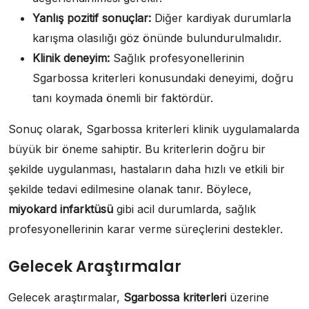
Yanlış pozitif sonuçlar:
Diğer kardiyak durumlarla
karışma olasılığı göz önünde bulundurulmalıdır.
Klinik deneyim:
Sağlık profesyonellerinin
Sgarbossa kriterleri konusundaki deneyimi, doğru
tanı koymada önemli bir faktördür.
Sonuç olarak, Sgarbossa kriterleri klinik uygulamalarda
büyük bir öneme sahiptir. Bu kriterlerin doğru bir
şekilde uygulanması, hastaların daha hızlı ve etkili bir
şekilde tedavi edilmesine olanak tanır. Böylece,
miyokard infarktüsü
gibi acil durumlarda, sağlık
profesyonellerinin karar verme süreçlerini destekler.
Gelecek Araştırmalar
Gelecek araştırmalar,
Sgarbossa kriterleri
üzerine