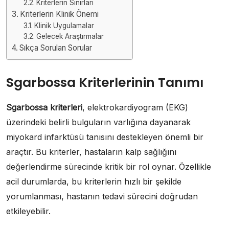
Kriterlerin Sınırları
Kriterlerin Klinik Önemi
Klinik Uygulamalar
Gelecek Araştırmalar
Sıkça Sorulan Sorular
Sgarbossa Kriterlerinin Tanımı
Sgarbossa kriterleri
, elektrokardiyogram (EKG)
üzerindeki belirli bulguların varlığına dayanarak
miyokard infarktüsü tanısını destekleyen önemli bir
araçtır. Bu kriterler, hastaların kalp sağlığını
değerlendirme sürecinde kritik bir rol oynar. Özellikle
acil durumlarda, bu kriterlerin hızlı bir şekilde
yorumlanması, hastanın tedavi sürecini doğrudan
etkileyebilir.