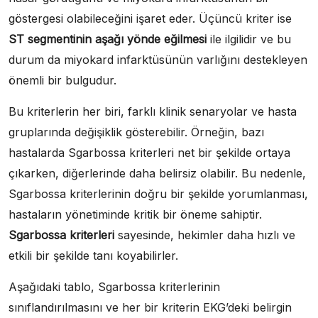
göstergesi olabileceğini işaret eder. Üçüncü kriter ise
ST segmentinin aşağı yönde eğilmesi
ile ilgilidir ve bu
durum da miyokard infarktüsünün varlığını destekleyen
önemli bir bulgudur.
Bu kriterlerin her biri, farklı klinik senaryolar ve hasta
gruplarında değişiklik gösterebilir. Örneğin, bazı
hastalarda Sgarbossa kriterleri net bir şekilde ortaya
çıkarken, diğerlerinde daha belirsiz olabilir. Bu nedenle,
Sgarbossa kriterlerinin doğru bir şekilde yorumlanması,
hastaların yönetiminde kritik bir öneme sahiptir.
Sgarbossa kriterleri
sayesinde, hekimler daha hızlı ve
etkili bir şekilde tanı koyabilirler.
Aşağıdaki tablo, Sgarbossa kriterlerinin
sınıflandırılmasını ve her bir kriterin EKG’deki belirgin