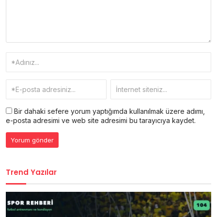
Bir dahaki sefere yorum yaptığımda kullanılmak üzere adımı,
e-posta adresimi ve web site adresimi bu tarayıcıya kaydet.
Trend Yazılar