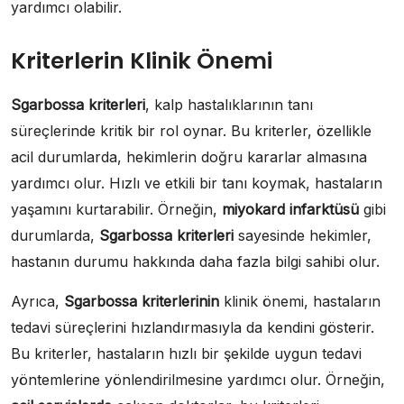
yardımcı olabilir.
Kriterlerin Klinik Önemi
Sgarbossa kriterleri
, kalp hastalıklarının tanı
süreçlerinde kritik bir rol oynar. Bu kriterler, özellikle
acil durumlarda, hekimlerin doğru kararlar almasına
yardımcı olur. Hızlı ve etkili bir tanı koymak, hastaların
yaşamını kurtarabilir. Örneğin,
miyokard infarktüsü
gibi
durumlarda,
Sgarbossa kriterleri
sayesinde hekimler,
hastanın durumu hakkında daha fazla bilgi sahibi olur.
Ayrıca,
Sgarbossa kriterlerinin
klinik önemi, hastaların
tedavi süreçlerini hızlandırmasıyla da kendini gösterir.
Bu kriterler, hastaların hızlı bir şekilde uygun tedavi
yöntemlerine yönlendirilmesine yardımcı olur. Örneğin,