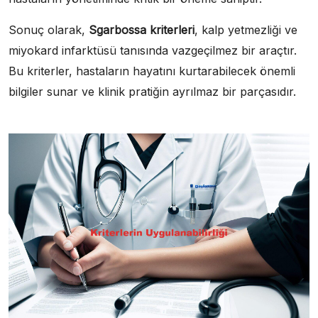
Sonuç olarak,
Sgarbossa kriterleri
, kalp yetmezliği ve
miyokard infarktüsü tanısında vazgeçilmez bir araçtır.
Bu kriterler, hastaların hayatını kurtarabilecek önemli
bilgiler sunar ve klinik pratiğin ayrılmaz bir parçasıdır.