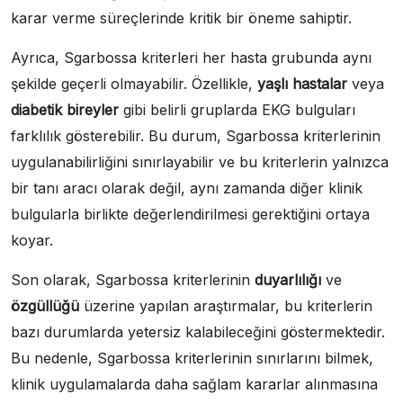
karar verme süreçlerinde kritik bir öneme sahiptir.
Ayrıca, Sgarbossa kriterleri her hasta grubunda aynı
şekilde geçerli olmayabilir. Özellikle,
yaşlı hastalar
veya
diabetik bireyler
gibi belirli gruplarda EKG bulguları
farklılık gösterebilir. Bu durum, Sgarbossa kriterlerinin
uygulanabilirliğini sınırlayabilir ve bu kriterlerin yalnızca
bir tanı aracı olarak değil, aynı zamanda diğer klinik
bulgularla birlikte değerlendirilmesi gerektiğini ortaya
koyar.
Son olarak, Sgarbossa kriterlerinin
duyarlılığı
ve
özgüllüğü
üzerine yapılan araştırmalar, bu kriterlerin
bazı durumlarda yetersiz kalabileceğini göstermektedir.
Bu nedenle, Sgarbossa kriterlerinin sınırlarını bilmek,
klinik uygulamalarda daha sağlam kararlar alınmasına