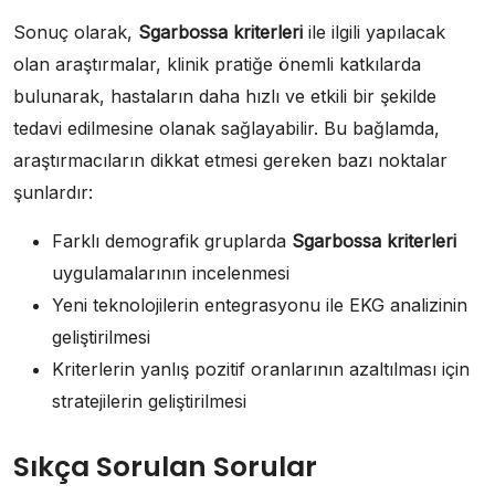
Sonuç olarak,
Sgarbossa kriterleri
ile ilgili yapılacak
olan araştırmalar, klinik pratiğe önemli katkılarda
bulunarak, hastaların daha hızlı ve etkili bir şekilde
tedavi edilmesine olanak sağlayabilir. Bu bağlamda,
araştırmacıların dikkat etmesi gereken bazı noktalar
şunlardır:
Farklı demografik gruplarda
Sgarbossa kriterleri
uygulamalarının incelenmesi
Yeni teknolojilerin entegrasyonu ile EKG analizinin
geliştirilmesi
Kriterlerin yanlış pozitif oranlarının azaltılması için
stratejilerin geliştirilmesi
Sıkça Sorulan Sorular