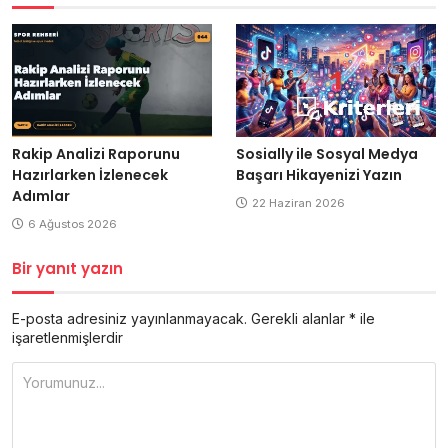
Rakip Analizi Raporunu
Sosially ile Sosyal Medya
Hazırlarken İzlenecek
Başarı Hikayenizi Yazın
Adımlar
22 Haziran 2026
6 Ağustos 2026
Bir yanıt yazın
E-posta adresiniz yayınlanmayacak.
Gerekli alanlar
*
ile
işaretlenmişlerdir