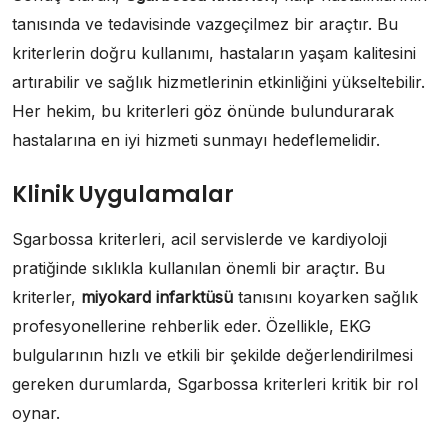
tanısında ve tedavisinde vazgeçilmez bir araçtır. Bu
kriterlerin doğru kullanımı, hastaların yaşam kalitesini
artırabilir ve sağlık hizmetlerinin etkinliğini yükseltebilir.
Her hekim, bu kriterleri göz önünde bulundurarak
hastalarına en iyi hizmeti sunmayı hedeflemelidir.
Klinik Uygulamalar
Sgarbossa kriterleri, acil servislerde ve kardiyoloji
pratiğinde sıklıkla kullanılan önemli bir araçtır. Bu
kriterler,
miyokard infarktüsü
tanısını koyarken sağlık
profesyonellerine rehberlik eder. Özellikle, EKG
bulgularının hızlı ve etkili bir şekilde değerlendirilmesi
gereken durumlarda, Sgarbossa kriterleri kritik bir rol
oynar.