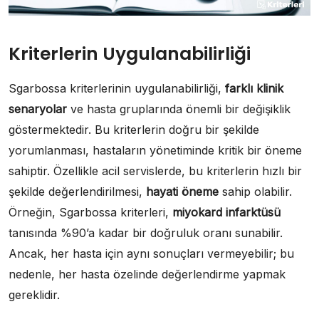
Kriterlerin Uygulanabilirliği
Sgarbossa kriterlerinin uygulanabilirliği,
farklı klinik
senaryolar
ve hasta gruplarında önemli bir değişiklik
göstermektedir. Bu kriterlerin doğru bir şekilde
yorumlanması, hastaların yönetiminde kritik bir öneme
sahiptir. Özellikle acil servislerde, bu kriterlerin hızlı bir
şekilde değerlendirilmesi,
hayati öneme
sahip olabilir.
Örneğin, Sgarbossa kriterleri,
miyokard infarktüsü
tanısında %90’a kadar bir doğruluk oranı sunabilir.
Ancak, her hasta için aynı sonuçları vermeyebilir; bu
nedenle, her hasta özelinde değerlendirme yapmak
gereklidir.