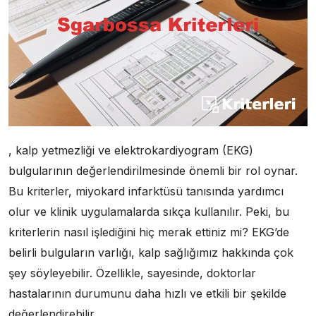
, kalp yetmezliği ve elektrokardiyogram (EKG)
bulgularının değerlendirilmesinde önemli bir rol oynar.
Bu kriterler, miyokard infarktüsü tanısında yardımcı
olur ve klinik uygulamalarda sıkça kullanılır. Peki, bu
kriterlerin nasıl işlediğini hiç merak ettiniz mi? EKG’de
belirli bulguların varlığı, kalp sağlığımız hakkında çok
şey söyleyebilir. Özellikle, sayesinde, doktorlar
hastalarının durumunu daha hızlı ve etkili bir şekilde
değerlendirebilir.