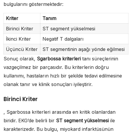
bulgularını göstermektedir:
Kriter
Tanım
Birinci Kriter
ST segment yükselmesi
İkinci Kriter
Negatif T dalgaları
Üçüncü Kriter
ST segmentinin aşağı yönde eğilmesi
Sonuç olarak,
Sgarbossa kriterleri
tanı süreçlerinin
vazgeçilmez bir parçasıdır. Bu kriterlerin doğru
kullanımı, hastaların hızlı bir şekilde tedavi edilmesine
olanak tanır ve klinik sonuçları iyileştirir.
Birinci Kriter
, Sgarbossa kriterleri arasında en kritik olanlardan
biridir. EKG’de belirli bir
ST segment yükselmesi
ile
karakterizedir. Bu bulgu, miyokard infarktüsünün