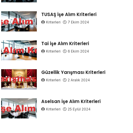
TUSAŞ İşe Alım Kriterleri
Kriterleri
7 Ekim 2024
Tai İşe Alım Kriterleri
Kriterleri
6 Ekim 2024
Güzellik Yarışması Kriterleri
Kriterleri
2 Aralık 2024
Aselsan İşe Alım Kriterleri
Kriterleri
25 Eylül 2024