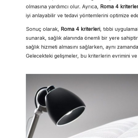
olmasına yardımcı olur. Ayrıca,
Roma 4 kriterler
iyi anlayabilir ve tedavi yöntemlerini optimize edeb
Sonuç olarak,
Roma 4 kriterleri
, tıbbi uygulama
sunarak, sağlık alanında önemli bir yere sahiptir.
sağlık hizmeti almasını sağlarken, aynı zamanda
Gelecekteki gelişmeler, bu kriterlerin evrimini ve