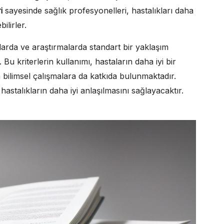
i
sayesinde sağlık profesyonelleri, hastalıkları daha
ilirler.
larda ve araştırmalarda standart bir yaklaşım
 Bu kriterlerin kullanımı, hastaların daha iyi bir
 bilimsel çalışmalara da katkıda bulunmaktadır.
 hastalıkların daha iyi anlaşılmasını sağlayacaktır.