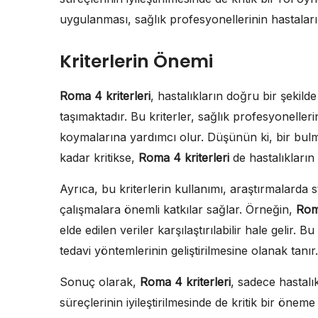
uygulanması, sağlık profesyonellerinin hastaları
Kriterlerin Önemi
Roma 4 kriterleri
, hastalıkların doğru bir şekild
taşımaktadır. Bu kriterler, sağlık profesyonelleri
koymalarına yardımcı olur. Düşünün ki, bir bu
kadar kritikse,
Roma 4 kriterleri
de hastalıkların 
Ayrıca, bu kriterlerin kullanımı, araştırmalarda 
çalışmalara önemli katkılar sağlar. Örneğin,
Roma
elde edilen veriler karşılaştırılabilir hale gelir. 
tedavi yöntemlerinin geliştirilmesine olanak tanır.
Sonuç olarak,
Roma 4 kriterleri
, sadece hastalı
süreçlerinin iyileştirilmesinde de kritik bir öneme 