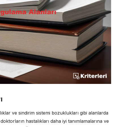
ı
alıklar ve sindirim sistemi bozuklukları gibi alanlarda
 doktorların hastalıkları daha iyi tanımlamalarına ve