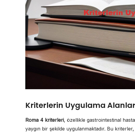
Kriterlerin Uygulama Alanlar
Roma 4 kriterleri
, özellikle gastrointestinal hast
yaygın bir şekilde uygulanmaktadır. Bu kriterler,