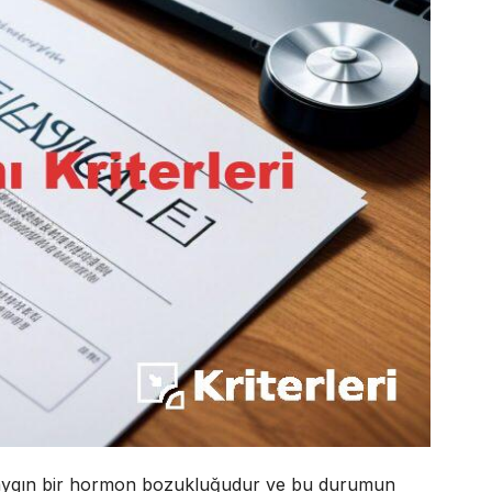
yaygın bir hormon bozukluğudur ve bu durumun