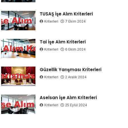
TUSAŞ İşe Alım Kriterleri
Kriterleri
7 Ekim 2024
Tai İşe Alım Kriterleri
Kriterleri
6 Ekim 2024
Güzellik Yarışması Kriterleri
Kriterleri
2 Aralık 2024
Aselsan İşe Alım Kriterleri
Kriterleri
25 Eylül 2024