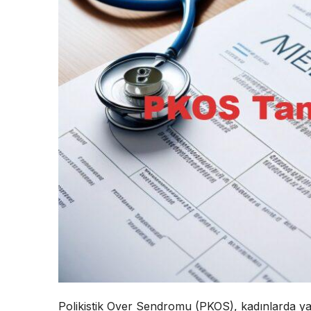
Polikistik Over Sendromu (PKOS), kadınlarda 