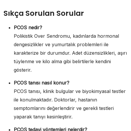
Sıkça Sorulan Sorular
PCOS nedir?
Polikistik Over Sendromu, kadınlarda hormonal
dengesizlikler ve yumurtalık problemleri ile
karakterize bir durumdur. Adet düzensizlikleri, aşırı
tüylenme ve kilo alma gibi belirtilerle kendini
gösterir.
PCOS tanısı nasıl konur?
PCOS tanısı, klinik bulgular ve biyokimyasal testler
ile konulmaktadır. Doktorlar, hastanın
semptomlarını değerlendirir ve gerekli testleri
yaparak tanıyı kesinleştirir.
PCOS tedavi yöntemleri nelerdir?