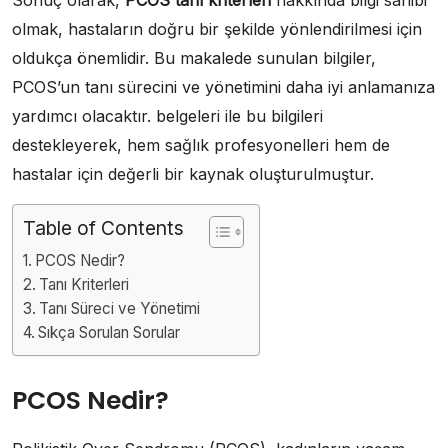
olmak, hastaların doğru bir şekilde yönlendirilmesi için
oldukça önemlidir. Bu makalede sunulan bilgiler,
PCOS’un tanı sürecini ve yönetimini daha iyi anlamanıza
yardımcı olacaktır. belgeleri ile bu bilgileri
destekleyerek, hem sağlık profesyonelleri hem de
hastalar için değerli bir kaynak oluşturulmuştur.
Table of Contents
PCOS Nedir?
Tanı Kriterleri
Tanı Süreci ve Yönetimi
Sıkça Sorulan Sorular
PCOS Nedir?