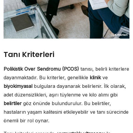
Tanı Kriterleri
Polikistik Over Sendromu (PCOS)
tanısı, belirli kriterlere
dayanmaktadır. Bu kriterler, genellikle
klinik
ve
biyokimyasal
bulgulara dayanarak belirlenir. İlk olarak,
adet düzensizlikleri, aşırı tüylenme ve kilo alımı gibi
belirtiler
göz önünde bulundurulur. Bu belirtiler,
hastaların yaşam kalitesini etkileyebilir ve tanı sürecinde
önemli bir rol oynar.