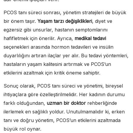
PCOS tanı süreci sonrası, yönetim stratejileri de büyük
bir önem taşır.
Yaşam tarzı değişiklikleri
, diyet ve
egzersiz gibi unsurlar, hastanın semptomlarını
hafifletmek için önerilir. Ayrıca,
medikal tedavi
seçenekleri arasında hormon tedavileri ve insülin
duyarlılığını artıran ilaçlar yer alır. Bu tedavi yöntemleri,
hastaların yaşam kalitesini artırmak ve PCOS’un
etkilerini azaltmak için kritik öneme sahiptir.
Sonuç olarak, PCOS tanı süreci ve yönetimi, bireysel
ihtiyaçlara göre özelleştirilmelidir. Her kadının durumu
farklı olduğundan,
uzman bir doktor
rehberliğinde
ilerlemek en sağlıklı yoldur. Unutulmamalıdır ki, erken
tanı ve doğru yönetim, PCOS’un etkilerini azaltmada
büyük rol oynar.