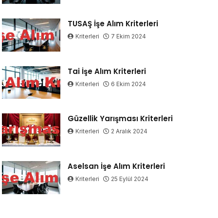
TUSAŞ İşe Alım Kriterleri
Kriterleri
7 Ekim 2024
Tai İşe Alım Kriterleri
Kriterleri
6 Ekim 2024
Güzellik Yarışması Kriterleri
Kriterleri
2 Aralık 2024
Aselsan İşe Alım Kriterleri
Kriterleri
25 Eylül 2024