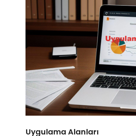
Uygulama Alanları