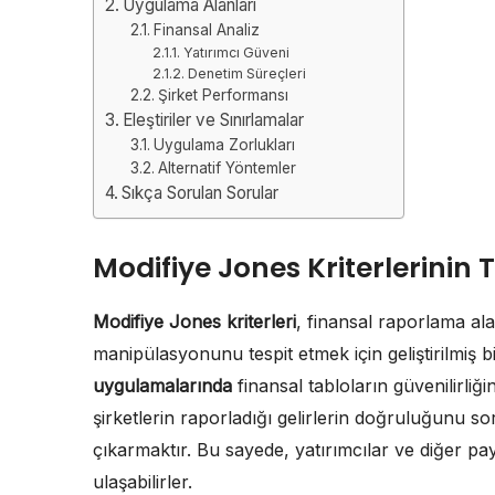
Uygulama Alanları
Finansal Analiz
Yatırımcı Güveni
Denetim Süreçleri
Şirket Performansı
Eleştiriler ve Sınırlamalar
Uygulama Zorlukları
Alternatif Yöntemler
Sıkça Sorulan Sorular
Modifiye Jones Kriterlerinin 
Modifiye Jones kriterleri
, finansal raporlama ala
manipülasyonunu tespit etmek için geliştirilmiş bi
uygulamalarında
finansal tabloların güvenilirliği
şirketlerin raporladığı gelirlerin doğruluğunu 
çıkarmaktır. Bu sayede, yatırımcılar ve diğer pay
ulaşabilirler.