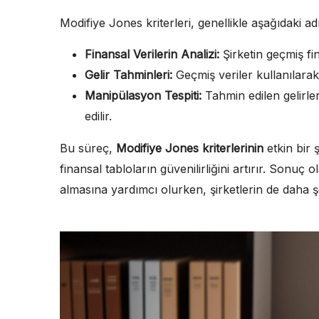
Modifiye Jones kriterleri, genellikle aşağıdaki ad
Finansal Verilerin Analizi:
Şirketin geçmiş fin
Gelir Tahminleri:
Geçmiş veriler kullanılarak 
Manipülasyon Tespiti:
Tahmin edilen gelirler
edilir.
Bu süreç,
Modifiye Jones kriterlerinin
etkin bir
finansal tabloların güvenilirliğini artırır. Sonuç ol
almasına yardımcı olurken, şirketlerin de daha ş