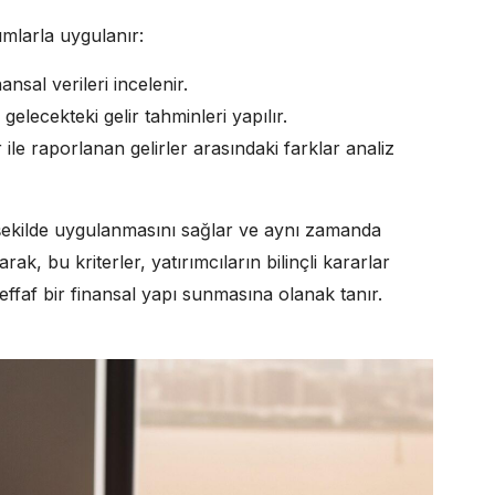
ımlarla uygulanır:
ansal verileri incelenir.
gelecekteki gelir tahminleri yapılır.
 ile raporlanan gelirler arasındaki farklar analiz
 şekilde uygulanmasını sağlar ve aynı zamanda
arak, bu kriterler, yatırımcıların bilinçli kararlar
effaf bir finansal yapı sunmasına olanak tanır.