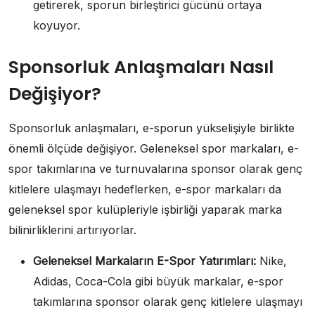
getirerek, sporun birleştirici gücünü ortaya
koyuyor.
Sponsorluk Anlaşmaları Nasıl
Değişiyor?
Sponsorluk anlaşmaları, e-sporun yükselişiyle birlikte
önemli ölçüde değişiyor. Geleneksel spor markaları, e-
spor takımlarına ve turnuvalarına sponsor olarak genç
kitlelere ulaşmayı hedeflerken, e-spor markaları da
geleneksel spor kulüpleriyle işbirliği yaparak marka
bilinirliklerini artırıyorlar.
Geleneksel Markaların E-Spor Yatırımları:
Nike,
Adidas, Coca-Cola gibi büyük markalar, e-spor
takımlarına sponsor olarak genç kitlelere ulaşmayı