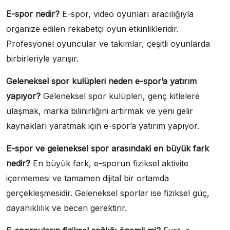
E-spor nedir?
E-spor, video oyunları aracılığıyla
organize edilen rekabetçi oyun etkinlikleridir.
Profesyonel oyuncular ve takımlar, çeşitli oyunlarda
birbirleriyle yarışır.
Geleneksel spor kulüpleri neden e-spor’a yatırım
yapıyor?
Geleneksel spor kulüpleri, genç kitlelere
ulaşmak, marka bilinirliğini artırmak ve yeni gelir
kaynakları yaratmak için e-spor’a yatırım yapıyor.
E-spor ve geleneksel spor arasındaki en büyük fark
nedir?
En büyük fark, e-sporun fiziksel aktivite
içermemesi ve tamamen dijital bir ortamda
gerçekleşmesidir. Geleneksel sporlar ise fiziksel güç,
dayanıklılık ve beceri gerektirir.