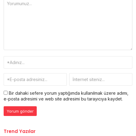
Bir dahaki sefere yorum yaptığımda kullanılmak üzere adımı,
e-posta adresimi ve web site adresimi bu tarayıcıya kaydet.
Trend Yazılar