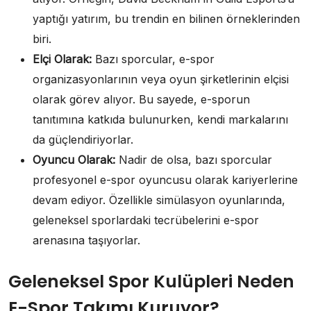
yaptığı yatırım, bu trendin en bilinen örneklerinden
biri.
Elçi Olarak:
Bazı sporcular, e-spor
organizasyonlarının veya oyun şirketlerinin elçisi
olarak görev alıyor. Bu sayede, e-sporun
tanıtımına katkıda bulunurken, kendi markalarını
da güçlendiriyorlar.
Oyuncu Olarak:
Nadir de olsa, bazı sporcular
profesyonel e-spor oyuncusu olarak kariyerlerine
devam ediyor. Özellikle simülasyon oyunlarında,
geleneksel sporlardaki tecrübelerini e-spor
arenasına taşıyorlar.
Geleneksel Spor Kulüpleri Neden
E-Spor Takımı Kuruyor?