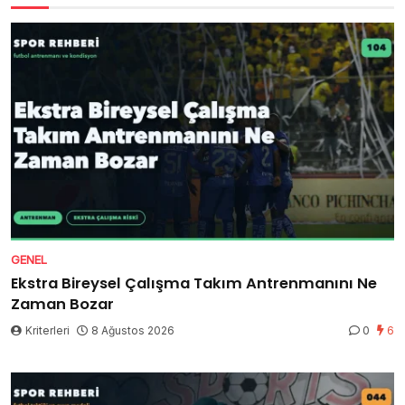
GENEL
Ekstra Bireysel Çalışma Takım Antrenmanını Ne
Zaman Bozar
Kriterleri
8 Ağustos 2026
0
6