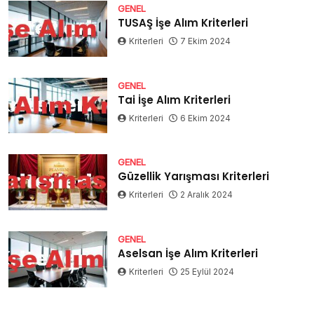
GENEL
TUSAŞ İşe Alım Kriterleri
Kriterleri
7 Ekim 2024
GENEL
Tai İşe Alım Kriterleri
Kriterleri
6 Ekim 2024
GENEL
Güzellik Yarışması Kriterleri
Kriterleri
2 Aralık 2024
GENEL
Aselsan İşe Alım Kriterleri
Kriterleri
25 Eylül 2024