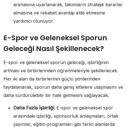
arenasına uyarlanarak, takımların stratejik kararlar
almasına ve rekabet avantajı elde etmesine
yardımcı olunuyor.
E-Spor ve Geleneksel Sporun
Geleceği Nasıl Şekillenecek?
E-spor ve geleneksel sporun geleceği, işbirliğinin
artması ve birbirlerinden öğrenmeleriyle şekillenecek.
Her iki alan da birbirlerinin güçlü yönlerinden
faydalanarak, sporun daha geniş kitlelere ulaşmasını ve
daha sürdürülebilir bir hale gelmesini sağlayacak.
Daha Fazla İşbirliği:
E-spor ve geleneksel spor
arasındaki işbirliği, sponsorluk anlaşmaları, ortak
yayınlar, eğitim programları gibi farklı alanlarda