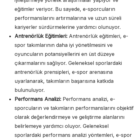
iyileştirmeye yönelik araştırmalar yapıyor ve
eğitimler veriyor. Bu sayede, e-sporcuların
performanslarını artırmalarına ve uzun süreli
kariyerler sürdürmelerine yardımcı olunuyor.
Antrenörlük Eğitimleri:
Antrenörlük eğitimleri, e-
spor takımlarının daha iyi yönetilmesini ve
oyuncuların potansiyellerini en üst düzeye
çıkarmalarını sağlıyor. Geleneksel sporlardaki
antrenörlük prensipleri, e-spor arenasına
uyarlanarak, takımların başarısına katkıda
bulunuluyor.
Performans Analizi:
Performans analizi, e-
sporcuların ve takımların performanslarını objektif
olarak değerlendirmeye ve geliştirme alanlarını
belirlemeye yardımcı oluyor. Geleneksel
sporlardaki performans analizi yöntemleri, e-spor