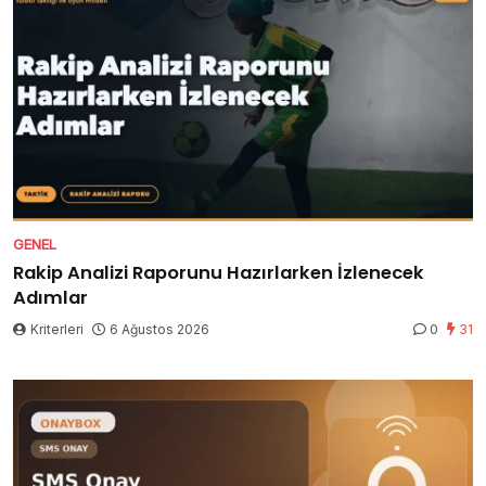
GENEL
Rakip Analizi Raporunu Hazırlarken İzlenecek
Adımlar
Kriterleri
6 Ağustos 2026
0
31