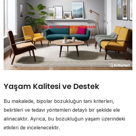
Yaşam Kalitesi ve Destek
Bu makalede, bipolar bozukluğun tanı kriterleri,
belirtileri ve tedavi yöntemleri detaylı bir şekilde ele
alınacaktır. Ayrıca, bu bozukluğun yaşam üzerindeki
etkileri de incelenecektir.