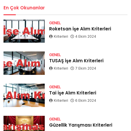
En Çok Okunanlar
GENEL
Roketsan İşe Alım Kriterleri
Kriterleri
4 Ekim 2024
GENEL
TUSAŞ İşe Alım Kriterleri
Kriterleri
7 Ekim 2024
GENEL
Tai İşe Alım Kriterleri
Kriterleri
6 Ekim 2024
GENEL
Güzellik Yarışması Kriterleri