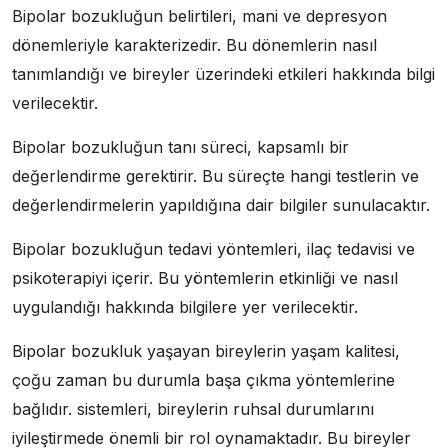
Bipolar bozukluğun belirtileri, mani ve depresyon
dönemleriyle karakterizedir. Bu dönemlerin nasıl
tanımlandığı ve bireyler üzerindeki etkileri hakkında bilgi
verilecektir.
Bipolar bozukluğun tanı süreci, kapsamlı bir
değerlendirme gerektirir. Bu süreçte hangi testlerin ve
değerlendirmelerin yapıldığına dair bilgiler sunulacaktır.
Bipolar bozukluğun tedavi yöntemleri, ilaç tedavisi ve
psikoterapiyi içerir. Bu yöntemlerin etkinliği ve nasıl
uygulandığı hakkında bilgilere yer verilecektir.
Bipolar bozukluk yaşayan bireylerin yaşam kalitesi,
çoğu zaman bu durumla başa çıkma yöntemlerine
bağlıdır. sistemleri, bireylerin ruhsal durumlarını
iyileştirmede önemli bir rol oynamaktadır. Bu bireyler