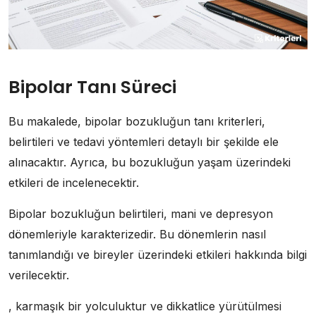
Bipolar Tanı Süreci
Bu makalede, bipolar bozukluğun tanı kriterleri,
belirtileri ve tedavi yöntemleri detaylı bir şekilde ele
alınacaktır. Ayrıca, bu bozukluğun yaşam üzerindeki
etkileri de incelenecektir.
Bipolar bozukluğun belirtileri, mani ve depresyon
dönemleriyle karakterizedir. Bu dönemlerin nasıl
tanımlandığı ve bireyler üzerindeki etkileri hakkında bilgi
verilecektir.
, karmaşık bir yolculuktur ve dikkatlice yürütülmesi