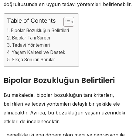
doğrultusunda en uygun tedavi yöntemleri belirlenebilir.
Table of Contents
Bipolar Bozukluğun Belirtileri
Bipolar Tanı Süreci
Tedavi Yöntemleri
Yaşam Kalitesi ve Destek
Sıkça Sorulan Sorular
Bipolar Bozukluğun Belirtileri
Bu makalede, bipolar bozukluğun tanı kriterleri,
belirtileri ve tedavi yöntemleri detaylı bir şekilde ele
alınacaktır. Ayrıca, bu bozukluğun yaşam üzerindeki
etkileri de incelenecektir.
, genellikle iki ana dönem olan mani ve depresyon ile