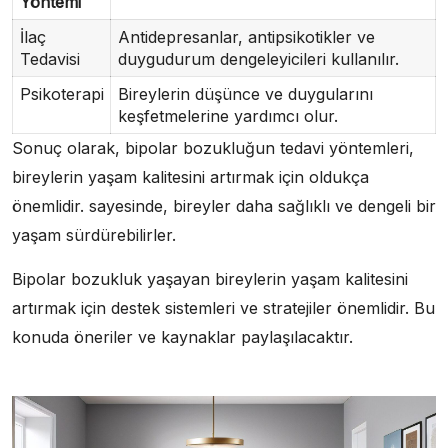
Yöntemi
İlaç
Antidepresanlar, antipsikotikler ve
Tedavisi
duygudurum dengeleyicileri kullanılır.
Psikoterapi
Bireylerin düşünce ve duygularını
keşfetmelerine yardımcı olur.
Sonuç olarak, bipolar bozukluğun tedavi yöntemleri,
bireylerin yaşam kalitesini artırmak için oldukça
önemlidir. sayesinde, bireyler daha sağlıklı ve dengeli bir
yaşam sürdürebilirler.
Bipolar bozukluk yaşayan bireylerin yaşam kalitesini
artırmak için destek sistemleri ve stratejiler önemlidir. Bu
konuda öneriler ve kaynaklar paylaşılacaktır.