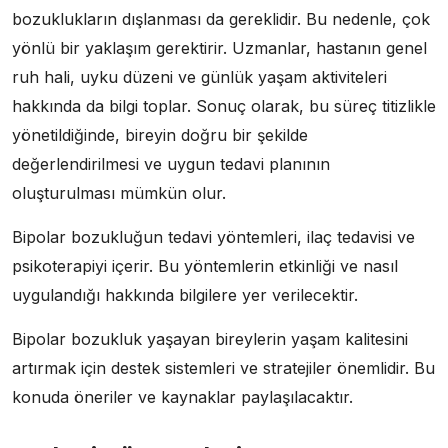
bozuklukların dışlanması da gereklidir. Bu nedenle, çok
yönlü bir yaklaşım gerektirir. Uzmanlar, hastanın genel
ruh hali, uyku düzeni ve günlük yaşam aktiviteleri
hakkında da bilgi toplar. Sonuç olarak, bu süreç titizlikle
yönetildiğinde, bireyin doğru bir şekilde
değerlendirilmesi ve uygun tedavi planının
oluşturulması mümkün olur.
Bipolar bozukluğun tedavi yöntemleri, ilaç tedavisi ve
psikoterapiyi içerir. Bu yöntemlerin etkinliği ve nasıl
uygulandığı hakkında bilgilere yer verilecektir.
Bipolar bozukluk yaşayan bireylerin yaşam kalitesini
artırmak için destek sistemleri ve stratejiler önemlidir. Bu
konuda öneriler ve kaynaklar paylaşılacaktır.