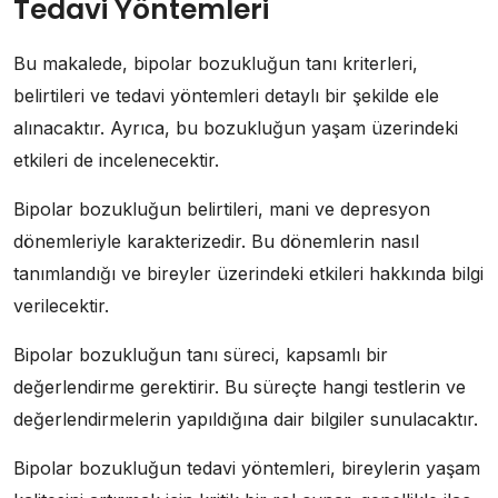
Tedavi Yöntemleri
Bu makalede, bipolar bozukluğun tanı kriterleri,
belirtileri ve tedavi yöntemleri detaylı bir şekilde ele
alınacaktır. Ayrıca, bu bozukluğun yaşam üzerindeki
etkileri de incelenecektir.
Bipolar bozukluğun belirtileri, mani ve depresyon
dönemleriyle karakterizedir. Bu dönemlerin nasıl
tanımlandığı ve bireyler üzerindeki etkileri hakkında bilgi
verilecektir.
Bipolar bozukluğun tanı süreci, kapsamlı bir
değerlendirme gerektirir. Bu süreçte hangi testlerin ve
değerlendirmelerin yapıldığına dair bilgiler sunulacaktır.
Bipolar bozukluğun tedavi yöntemleri, bireylerin yaşam