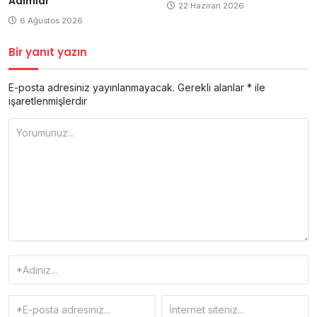
Adımlar
22 Haziran 2026
6 Ağustos 2026
Bir yanıt yazın
E-posta adresiniz yayınlanmayacak.
Gerekli alanlar
*
ile
işaretlenmişlerdir