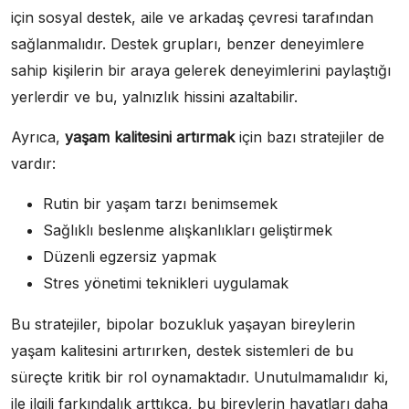
için sosyal destek, aile ve arkadaş çevresi tarafından
sağlanmalıdır. Destek grupları, benzer deneyimlere
sahip kişilerin bir araya gelerek deneyimlerini paylaştığı
yerlerdir ve bu, yalnızlık hissini azaltabilir.
Ayrıca,
yaşam kalitesini artırmak
için bazı stratejiler de
vardır:
Rutin bir yaşam tarzı benimsemek
Sağlıklı beslenme alışkanlıkları geliştirmek
Düzenli egzersiz yapmak
Stres yönetimi teknikleri uygulamak
Bu stratejiler, bipolar bozukluk yaşayan bireylerin
yaşam kalitesini artırırken, destek sistemleri de bu
süreçte kritik bir rol oynamaktadır. Unutulmamalıdır ki,
ile ilgili farkındalık arttıkça, bu bireylerin hayatları daha