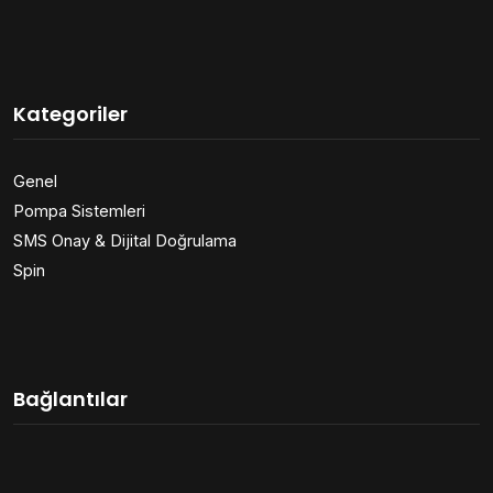
Kategoriler
Genel
Pompa Sistemleri
SMS Onay & Dijital Doğrulama
Spin
Bağlantılar