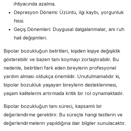
ihtiyacında azalma.
Depresyon Dönemi: Üzüntü, ilgi kaybı, yorgunluk
hissi.
Geçiş Dönemleri: Duygusal dalgalanmalar, ani ruh
hali değişimleri.
Bipolar bozukluğun belirtileri, kişiden kişiye değişiklik
gösterebilir ve bazen tanı koymayı zorlaştırabilir. Bu
nedenle, belirtileri fark eden bireylerin profesyonel
yardım alması oldukça önemlidir. Unutulmamalıdır ki,
bipolar bozukluk yaşayan bireylerin desteklenmesi,
yaşam kalitelerini artırmada kritik bir rol oynamaktadır.
Bipolar bozukluğun tanı süreci, kapsamlı bir
değerlendirme gerektirir. Bu süreçte hangi testlerin ve
değerlendirmelerin yapıldığına dair bilgiler sunulacaktır.