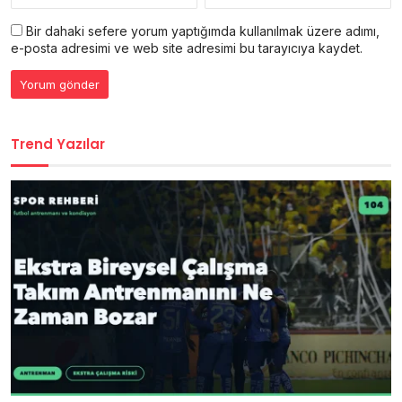
Bir dahaki sefere yorum yaptığımda kullanılmak üzere adımı,
e-posta adresimi ve web site adresimi bu tarayıcıya kaydet.
Trend Yazılar