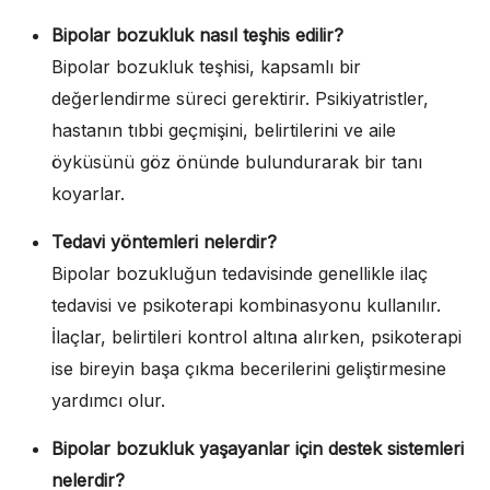
Bipolar bozukluk nasıl teşhis edilir?
Bipolar bozukluk teşhisi, kapsamlı bir
değerlendirme süreci gerektirir. Psikiyatristler,
hastanın tıbbi geçmişini, belirtilerini ve aile
öyküsünü göz önünde bulundurarak bir tanı
koyarlar.
Tedavi yöntemleri nelerdir?
Bipolar bozukluğun tedavisinde genellikle ilaç
tedavisi ve psikoterapi kombinasyonu kullanılır.
İlaçlar, belirtileri kontrol altına alırken, psikoterapi
ise bireyin başa çıkma becerilerini geliştirmesine
yardımcı olur.
Bipolar bozukluk yaşayanlar için destek sistemleri
nelerdir?