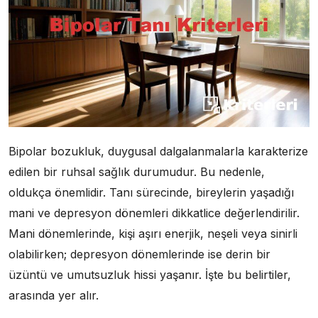
Bipolar bozukluk, duygusal dalgalanmalarla karakterize
edilen bir ruhsal sağlık durumudur. Bu nedenle,
oldukça önemlidir. Tanı sürecinde, bireylerin yaşadığı
mani ve depresyon dönemleri dikkatlice değerlendirilir.
Mani dönemlerinde, kişi aşırı enerjik, neşeli veya sinirli
olabilirken; depresyon dönemlerinde ise derin bir
üzüntü ve umutsuzluk hissi yaşanır. İşte bu belirtiler,
arasında yer alır.