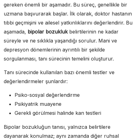
gereken önemli bir aşamadır. Bu süreç, genellikle bir
uzmana başvurarak başlar. İlk olarak, doktor hastanın
tıbbi geçmişini ve ailesel yatkınlıklarını değerlendirir. Bu
aşamada,
bipolar bozukluk
belirtilerinin ne kadar
süreyle ve ne sıklıkla yaşandığı sorulur. Mani ve
depresyon dönemlerinin ayrıntılı bir şekilde
sorgulanması, tanı sürecinin temelini oluşturur.
Tanı sürecinde kullanılan bazı önemli testler ve
değerlendirmeler şunlardır:
Psiko-sosyal değerlendirme
Psikiyatrik muayene
Gerekli görülmesi halinde kan testleri
Bipolar bozukluğun tanısı, yalnızca belirtilere
dayanarak konulmaz; aynı zamanda diğer ruhsal