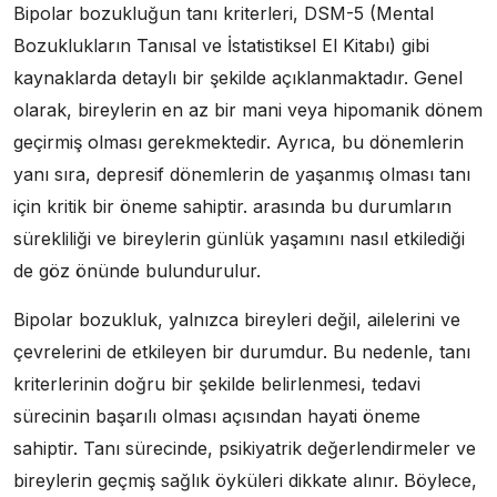
Bipolar bozukluğun tanı kriterleri, DSM-5 (Mental
Bozuklukların Tanısal ve İstatistiksel El Kitabı) gibi
kaynaklarda detaylı bir şekilde açıklanmaktadır. Genel
olarak, bireylerin en az bir mani veya hipomanik dönem
geçirmiş olması gerekmektedir. Ayrıca, bu dönemlerin
yanı sıra, depresif dönemlerin de yaşanmış olması tanı
için kritik bir öneme sahiptir. arasında bu durumların
sürekliliği ve bireylerin günlük yaşamını nasıl etkilediği
de göz önünde bulundurulur.
Bipolar bozukluk, yalnızca bireyleri değil, ailelerini ve
çevrelerini de etkileyen bir durumdur. Bu nedenle, tanı
kriterlerinin doğru bir şekilde belirlenmesi, tedavi
sürecinin başarılı olması açısından hayati öneme
sahiptir. Tanı sürecinde, psikiyatrik değerlendirmeler ve
bireylerin geçmiş sağlık öyküleri dikkate alınır. Böylece,