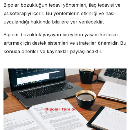
Bipolar bozukluğun tedavi yöntemleri, ilaç tedavisi ve
psikoterapiyi içerir. Bu yöntemlerin etkinliği ve nasıl
uygulandığı hakkında bilgilere yer verilecektir.
Bipolar bozukluk yaşayan bireylerin yaşam kalitesini
artırmak için destek sistemleri ve stratejiler önemlidir. Bu
konuda öneriler ve kaynaklar paylaşılacaktır.