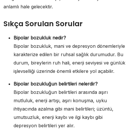
anlamlı hale gelecektir.
Sıkça Sorulan Sorular
Bipolar bozukluk nedir?
Bipolar bozukluk, mani ve depresyon dönemleriyle
karakterize edilen bir ruhsal sağlık durumudur. Bu
durum, bireylerin ruh hali, enerji seviyesi ve günlük
işlevselliği üzerinde önemli etkilere yol açabilir.
Bipolar bozukluğun belirtileri nelerdir?
Bipolar bozukluğun belirtileri arasında aşırı
mutluluk, enerji artışı, aşırı konuşma, uyku
ihtiyacında azalma gibi mani belirtileri; üzüntü,
umutsuzluk, enerji kaybı ve ilgi kaybı gibi
depresyon belirtileri yer alır.