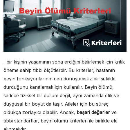
, bir kişinin yaşamının sona erdiğini belirlemek için kritik
öneme sahip tıbbi ölçütlerdir. Bu kriterler, hastanın
beyin fonksiyonlarının geri dönüşümsüz bir şekilde
durduğunu kanıtlamak için kullanılır. Beyin ölümü,
sadece fiziksel bir durum değil, aynı zamanda etik ve
duygusal bir boyut da taşır. Aileler için bu süreç
oldukça zorlayıcı olabilir. Ancak,
beşeri değerler
ve
tıbbi standartlar, beyin ölümü kriterleri ile birlikte ele
alınmalıdır.