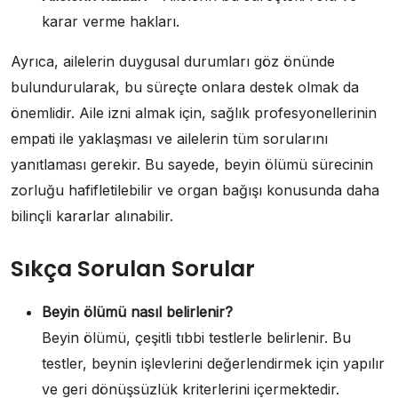
karar verme hakları.
Ayrıca, ailelerin duygusal durumları göz önünde
bulundurularak, bu süreçte onlara destek olmak da
önemlidir. Aile izni almak için, sağlık profesyonellerinin
empati ile yaklaşması ve ailelerin tüm sorularını
yanıtlaması gerekir. Bu sayede, beyin ölümü sürecinin
zorluğu hafifletilebilir ve organ bağışı konusunda daha
bilinçli kararlar alınabilir.
Sıkça Sorulan Sorular
Beyin ölümü nasıl belirlenir?
Beyin ölümü, çeşitli tıbbi testlerle belirlenir. Bu
testler, beynin işlevlerini değerlendirmek için yapılır
ve geri dönüşsüzlük kriterlerini içermektedir.