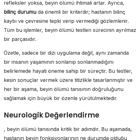
refleksler yoksa, beyin ölümü ihtimali artar. Ayrıca,
bilinç durumu
da önemli bir kriterdir; hastanın bilinç
kaybı ve çevresine tepki verip vermediği gözlemlenir.
Tüm bu işlemler, beyin ölümü testleri sürecinin ayrılmaz
bir parçasıdır.
Özetle, sadece bir dizi uygulama değil, aynı zamanda
bir insanın yaşamının sonlanıp sonlanmadığını
belirlemede hayati öneme sahip bir süreçtir. Bu testler,
kesin sonuçlar vermek üzere titizlikle tasarlanmıştır ve
her bir aşama, beyin ölümü tanısının doğruluğunu
sağlamak için büyük bir özenle yürütülmektedir.
Neurologik Değerlendirme
, beyin ölümü tanısında kritik bir adımdır. Bu aşamada,
hastanın beyin fonksiyonlarının ne durumda olduğu