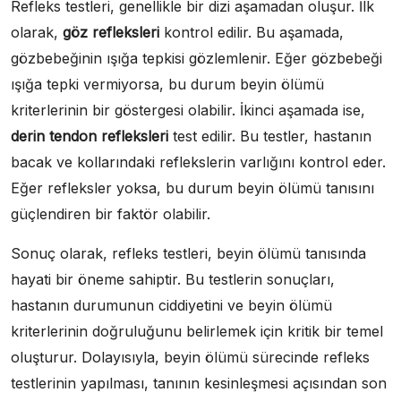
Refleks testleri, genellikle bir dizi aşamadan oluşur. İlk
olarak,
göz refleksleri
kontrol edilir. Bu aşamada,
gözbebeğinin ışığa tepkisi gözlemlenir. Eğer gözbebeği
ışığa tepki vermiyorsa, bu durum beyin ölümü
kriterlerinin bir göstergesi olabilir. İkinci aşamada ise,
derin tendon refleksleri
test edilir. Bu testler, hastanın
bacak ve kollarındaki reflekslerin varlığını kontrol eder.
Eğer refleksler yoksa, bu durum beyin ölümü tanısını
güçlendiren bir faktör olabilir.
Sonuç olarak, refleks testleri, beyin ölümü tanısında
hayati bir öneme sahiptir. Bu testlerin sonuçları,
hastanın durumunun ciddiyetini ve beyin ölümü
kriterlerinin doğruluğunu belirlemek için kritik bir temel
oluşturur. Dolayısıyla, beyin ölümü sürecinde refleks
testlerinin yapılması, tanının kesinleşmesi açısından son