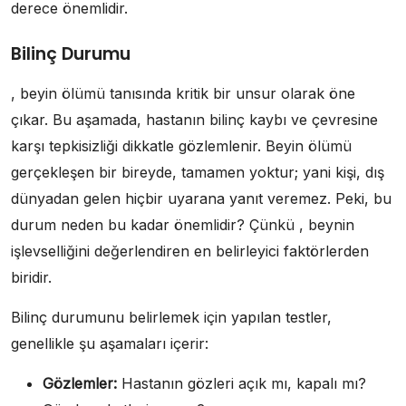
derece önemlidir.
Bilinç Durumu
, beyin ölümü tanısında kritik bir unsur olarak öne
çıkar. Bu aşamada, hastanın bilinç kaybı ve çevresine
karşı tepkisizliği dikkatle gözlemlenir. Beyin ölümü
gerçekleşen bir bireyde, tamamen yoktur; yani kişi, dış
dünyadan gelen hiçbir uyarana yanıt veremez. Peki, bu
durum neden bu kadar önemlidir? Çünkü , beynin
işlevselliğini değerlendiren en belirleyici faktörlerden
biridir.
Bilinç durumunu belirlemek için yapılan testler,
genellikle şu aşamaları içerir:
Gözlemler:
Hastanın gözleri açık mı, kapalı mı?