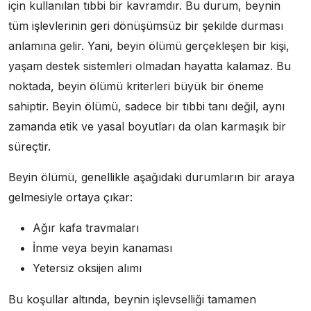
için kullanılan tıbbi bir kavramdır. Bu durum, beynin
tüm işlevlerinin geri dönüşümsüz bir şekilde durması
anlamına gelir. Yani, beyin ölümü gerçekleşen bir kişi,
yaşam destek sistemleri olmadan hayatta kalamaz. Bu
noktada, beyin ölümü kriterleri büyük bir öneme
sahiptir. Beyin ölümü, sadece bir tıbbi tanı değil, aynı
zamanda etik ve yasal boyutları da olan karmaşık bir
süreçtir.
Beyin ölümü, genellikle aşağıdaki durumların bir araya
gelmesiyle ortaya çıkar:
Ağır kafa travmaları
İnme veya beyin kanaması
Yetersiz oksijen alımı
Bu koşullar altında, beynin işlevselliği tamamen