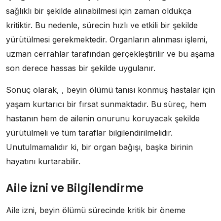
sağlıklı bir şekilde alınabilmesi için zaman oldukça
kritiktir. Bu nedenle, sürecin hızlı ve etkili bir şekilde
yürütülmesi gerekmektedir. Organların alınması işlemi,
uzman cerrahlar tarafından gerçekleştirilir ve bu aşama
son derece hassas bir şekilde uygulanır.
Sonuç olarak, , beyin ölümü tanısı konmuş hastalar için
yaşam kurtarıcı bir fırsat sunmaktadır. Bu süreç, hem
hastanın hem de ailenin onurunu koruyacak şekilde
yürütülmeli ve tüm taraflar bilgilendirilmelidir.
Unutulmamalıdır ki, bir organ bağışı, başka birinin
hayatını kurtarabilir.
Aile İzni ve Bilgilendirme
Aile izni, beyin ölümü sürecinde kritik bir öneme