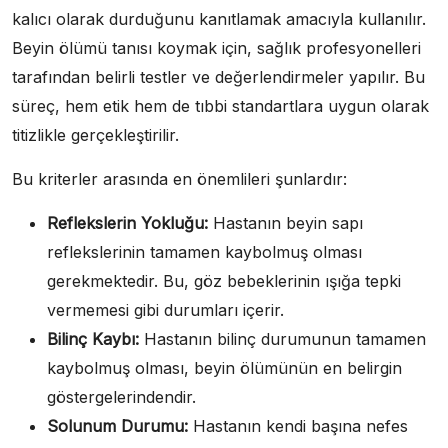
kalıcı olarak durduğunu kanıtlamak amacıyla kullanılır.
Beyin ölümü tanısı koymak için, sağlık profesyonelleri
tarafından belirli testler ve değerlendirmeler yapılır. Bu
süreç, hem etik hem de tıbbi standartlara uygun olarak
titizlikle gerçekleştirilir.
Bu kriterler arasında en önemlileri şunlardır:
Reflekslerin Yokluğu:
Hastanın beyin sapı
reflekslerinin tamamen kaybolmuş olması
gerekmektedir. Bu, göz bebeklerinin ışığa tepki
vermemesi gibi durumları içerir.
Bilinç Kaybı:
Hastanın bilinç durumunun tamamen
kaybolmuş olması, beyin ölümünün en belirgin
göstergelerindendir.
Solunum Durumu:
Hastanın kendi başına nefes