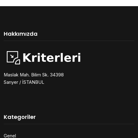
Hakkımızda
Maslak Mah. Bilim Sk. 34398
Sarıyer / İSTANBUL
Kategoriler
Genel