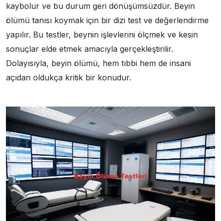
kaybolur ve bu durum geri dönüşümsüzdür. Beyin
ölümü tanısı koymak için bir dizi test ve değerlendirme
yapılır. Bu testler, beynin işlevlerini ölçmek ve kesin
sonuçlar elde etmek amacıyla gerçekleştirilir.
Dolayısıyla, beyin ölümü, hem tıbbi hem de insani
açıdan oldukça kritik bir konudur.