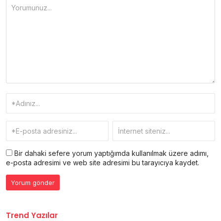
Bir dahaki sefere yorum yaptığımda kullanılmak üzere adımı,
e-posta adresimi ve web site adresimi bu tarayıcıya kaydet.
Trend Yazılar