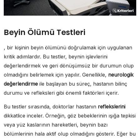
Beyin Ölümü Testleri
, bir kişinin beyin ölümünü doğrulamak için uygulanan
kritik adımlardır. Bu testler, beynin işlevlerini
değerlendirmek ve geri dönüşümsüz bir durumun olup
olmadığını belirlemek için yapılır. Genellikle,
neurologik
değerlendirme
ile başlayan bu süreç, hastanın bilinç
durumu ve refleksleri gibi önemli faktörleri içerir.
Bu testler sırasında, doktorlar hastanın
reflekslerini
dikkatlice inceler. Örneğin, göz bebeklerinin ışığa tepkisi
veya yüz kaslarının hareketleri, beynin bazı
bölümlerinin hala aktif olup olmadığını gösterir. Eğer bu