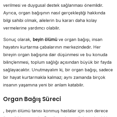
verilmesi ve duygusal destek sağlanması önemlidir.
Ayrıca, organ bağışının nasıl gerçekleştiği hakkında
bilgi sahibi olmak, ailelerin bu kararı daha kolay
vermelerine yardımcı olabilir.
Sonuç olarak,
beyin ölümü
ve organ bağışı, insan
hayatını kurtarma çabalarının merkezindedir. Her
bireyin organ bağışına dair düşünmesi ve bu konuda
bilinçlenmesi, toplum sağlığı açısından büyük bir fayda
sağlayacaktır. Unutmayalım ki, bir organ bağışı, sadece
bir hayat kurtarmakla kalmaz; aynı zamanda birçok
insanın yaşamına yeni bir anlam katabilir.
Organ Bağış Süreci
, beyin ölümü tanısı konmuş hastalar için son derece