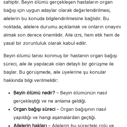
sahiptir. Beyin ölümü gerçekleşen hastaların organ
bağışı için uygun adaylar olarak değerlendirilmesi,
ailelerin bu konuda bilgilendirilmesine bağlıdır. Bu
noktada, ailelere durumu açıklamak ve onların onayını
almak son derece önemlidir. Aile izni, hem etik hem de
yasal bir zorunluluk olarak kabul edilir.
Beyin ölümü tanısı konmuş bir hastanın organ bağışı
süreci, aile ile yapılacak olan detaylı bir görüşme ile
başlar. Bu görüşmede, aile üyelerine şu konular
hakkında bilgi verilmelidir:
Beyin ölümü nedir?
– Beyin ölümünün nasıl
gerçekleştiği ve ne anlama geldiği.
Organ bağışı süreci
– Organ bağışının nasıl
yapıldığı ve hangi aşamalardan geçtiği.
Ailelerin hakları
– Ailelerin bu süreçteki rolü ve