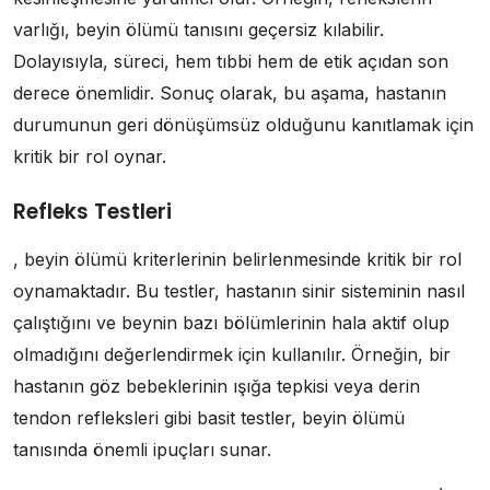
varlığı, beyin ölümü tanısını geçersiz kılabilir.
Dolayısıyla, süreci, hem tıbbi hem de etik açıdan son
derece önemlidir. Sonuç olarak, bu aşama, hastanın
durumunun geri dönüşümsüz olduğunu kanıtlamak için
kritik bir rol oynar.
Refleks Testleri
, beyin ölümü kriterlerinin belirlenmesinde kritik bir rol
oynamaktadır. Bu testler, hastanın sinir sisteminin nasıl
çalıştığını ve beynin bazı bölümlerinin hala aktif olup
olmadığını değerlendirmek için kullanılır. Örneğin, bir
hastanın göz bebeklerinin ışığa tepkisi veya derin
tendon refleksleri gibi basit testler, beyin ölümü
tanısında önemli ipuçları sunar.