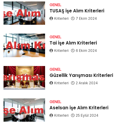
GENEL
TUSAŞ İşe Alım Kriterleri
Kriterleri
7 Ekim 2024
GENEL
Tai İşe Alım Kriterleri
Kriterleri
6 Ekim 2024
GENEL
Güzellik Yarışması Kriterleri
Kriterleri
2 Aralık 2024
GENEL
Aselsan İşe Alım Kriterleri
Kriterleri
25 Eylül 2024