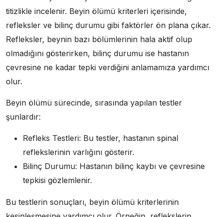
titizlikle incelenir. Beyin ölümü kriterleri içerisinde,
refleksler ve bilinç durumu gibi faktörler ön plana çıkar.
Refleksler, beynin bazı bölümlerinin hala aktif olup
olmadığını gösterirken, bilinç durumu ise hastanın
çevresine ne kadar tepki verdiğini anlamamıza yardımcı
olur.
Beyin ölümü sürecinde, sırasında yapılan testler
şunlardır:
Refleks Testleri: Bu testler, hastanın spinal
reflekslerinin varlığını gösterir.
Bilinç Durumu: Hastanın bilinç kaybı ve çevresine
tepkisi gözlemlenir.
Bu testlerin sonuçları, beyin ölümü kriterlerinin
kesinleşmesine yardımcı olur. Örneğin, reflekslerin