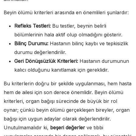
Beyin ölümü kriterleri arasında en önemlileri şunlardır:
Refleks Testleri:
Bu testler, beynin belirli
bölümlerinin hala aktif olup olmadığını gösterir.
Bilinç Durumu:
Hastanın bilinç kaybı ve tepkisizlik
durumu değerlendirilir.
Geri Dönüşsüzlük Kriterleri:
Hastanın durumunun
kalıcı olduğunu kanıtlamak için gereklidir.
Bu kriterlerin doğru bir şekilde uygulanması, hem hasta
hem de ailesi için son derece önemlidir. Beyin ölümü
kriterleri, organ bağışı sürecinde de büyük bir rol
oynar; çünkü beyin ölümü gerçekleşen bireyler, organ
bağışı için uygun adaylar olarak değerlendirilir.
Unutulmamalıdır ki,
beşeri değerler
ve tıbbi