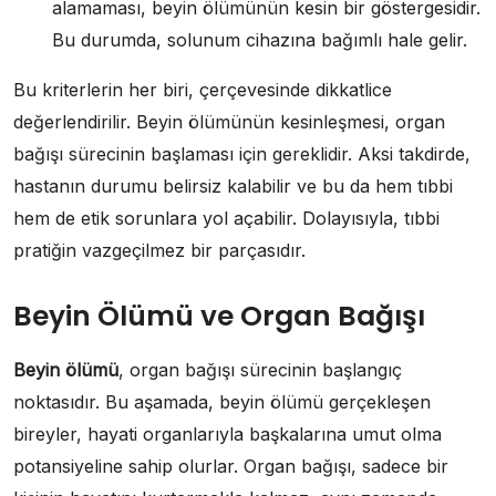
alamaması, beyin ölümünün kesin bir göstergesidir.
Bu durumda, solunum cihazına bağımlı hale gelir.
Bu kriterlerin her biri, çerçevesinde dikkatlice
değerlendirilir. Beyin ölümünün kesinleşmesi, organ
bağışı sürecinin başlaması için gereklidir. Aksi takdirde,
hastanın durumu belirsiz kalabilir ve bu da hem tıbbi
hem de etik sorunlara yol açabilir. Dolayısıyla, tıbbi
pratiğin vazgeçilmez bir parçasıdır.
Beyin Ölümü ve Organ Bağışı
Beyin ölümü
, organ bağışı sürecinin başlangıç
noktasıdır. Bu aşamada, beyin ölümü gerçekleşen
bireyler, hayati organlarıyla başkalarına umut olma
potansiyeline sahip olurlar. Organ bağışı, sadece bir