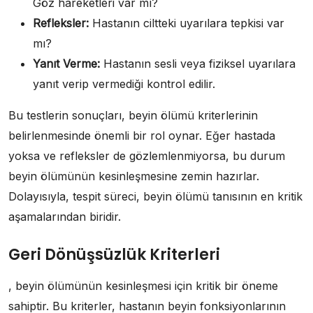
Göz hareketleri var mı?
Refleksler:
Hastanın ciltteki uyarılara tepkisi var
mı?
Yanıt Verme:
Hastanın sesli veya fiziksel uyarılara
yanıt verip vermediği kontrol edilir.
Bu testlerin sonuçları, beyin ölümü kriterlerinin
belirlenmesinde önemli bir rol oynar. Eğer hastada
yoksa ve refleksler de gözlemlenmiyorsa, bu durum
beyin ölümünün kesinleşmesine zemin hazırlar.
Dolayısıyla, tespit süreci, beyin ölümü tanısının en kritik
aşamalarından biridir.
Geri Dönüşsüzlük Kriterleri
, beyin ölümünün kesinleşmesi için kritik bir öneme
sahiptir. Bu kriterler, hastanın beyin fonksiyonlarının