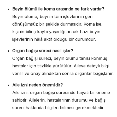
Beyin ölümü ile koma arasında ne fark vardır?
Beyin ölümü, beynin tüm işlevlerinin geri
dönüşümsüz bir şekilde durmasıdır. Koma ise,
kişinin bilinç kaybı yaşadığı ancak bazı beyin
işlevlerinin hâlâ aktif olduğu bir durumdur.
Organ bağışı süreci nasıl işler?
Organ bağışı süreci, beyin ölümü tanısı konmuş
hastalar için titizlikle yürütülür. Aileye detaylı bilgi
verilir ve onay alındıktan sonra organlar bağışlanır.
Aile izni neden önemlidir?
Aile izni, organ bağışı sürecinde hayati bir öneme
sahiptir. Ailelerin, hastalarının durumu ve bağış
süreci hakkında bilgilendirilmesi gerekmektedir.